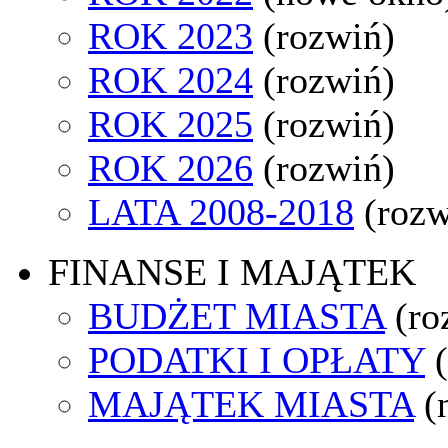
ROK 2023
(rozwiń)
ROK 2024
(rozwiń)
ROK 2025
(rozwiń)
ROK 2026
(rozwiń)
LATA 2008-2018
(rozw
FINANSE I MAJĄTEK
BUDŻET MIASTA
(ro
PODATKI I OPŁATY
MAJĄTEK MIASTA
(