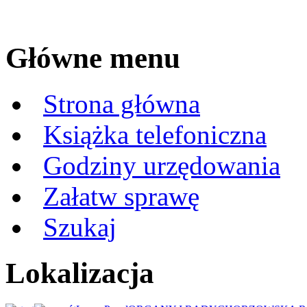
Główne menu
Strona główna
Książka telefoniczna
Godziny urzędowania
Załatw sprawę
Szukaj
Lokalizacja