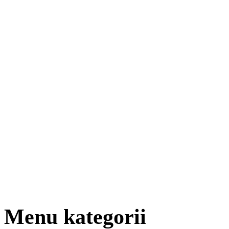
Menu kategorii