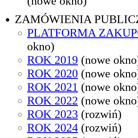
(nowe okno)
ZAMÓWIENIA PUBLIC
PLATFORMA ZAKU
okno)
ROK 2019
(nowe okno
ROK 2020
(nowe okno
ROK 2021
(nowe okno
ROK 2022
(nowe okno
ROK 2023
(rozwiń)
ROK 2024
(rozwiń)