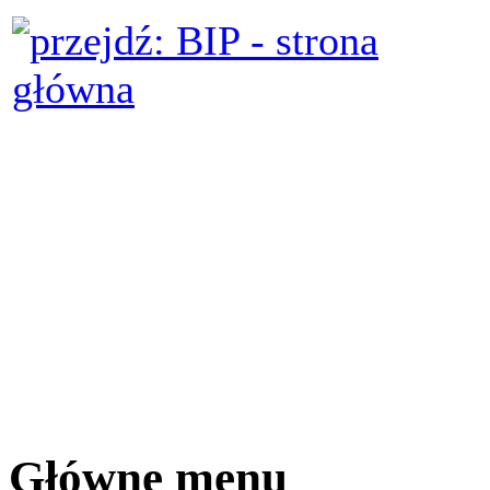
Główne menu