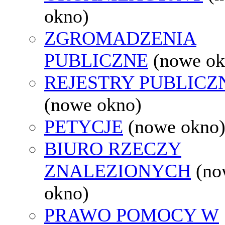
okno)
ZGROMADZENIA
PUBLICZNE
(nowe ok
REJESTRY PUBLICZ
(nowe okno)
PETYCJE
(nowe okno
BIURO RZECZY
ZNALEZIONYCH
(no
okno)
PRAWO POMOCY W