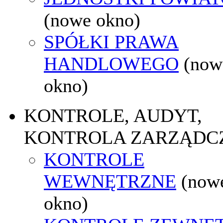
(nowe okno)
SPÓŁKI PRAWA
HANDLOWEGO
(now
okno)
KONTROLE, AUDYT,
KONTROLA ZARZĄDC
KONTROLE
WEWNĘTRZNE
(now
okno)