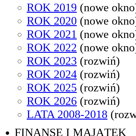
ROK 2019
(nowe okno
ROK 2020
(nowe okno
ROK 2021
(nowe okno
ROK 2022
(nowe okno
ROK 2023
(rozwiń)
ROK 2024
(rozwiń)
ROK 2025
(rozwiń)
ROK 2026
(rozwiń)
LATA 2008-2018
(rozw
FINANSE I MAJĄTEK