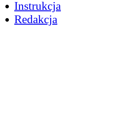
Instrukcja
Redakcja