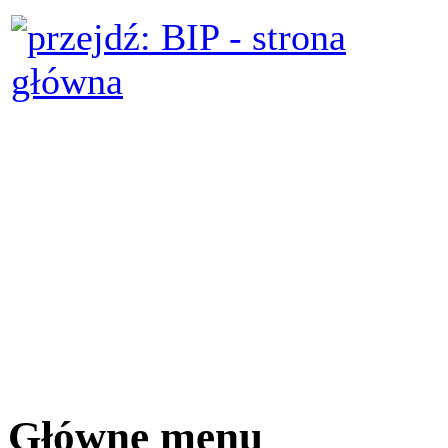
Główne menu