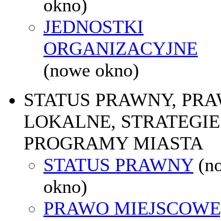
okno)
JEDNOSTKI
ORGANIZACYJNE
(nowe okno)
STATUS PRAWNY, PR
LOKALNE, STRATEGIE 
PROGRAMY MIASTA
STATUS PRAWNY
(n
okno)
PRAWO MIEJSCOWE