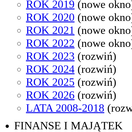
ROK 2019
(nowe okno
ROK 2020
(nowe okno
ROK 2021
(nowe okno
ROK 2022
(nowe okno
ROK 2023
(rozwiń)
ROK 2024
(rozwiń)
ROK 2025
(rozwiń)
ROK 2026
(rozwiń)
LATA 2008-2018
(rozw
FINANSE I MAJĄTEK