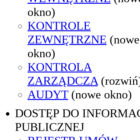
okno)
KONTROLE
ZEWNĘTRZNE
(nowe
okno)
KONTROLA
ZARZĄDCZA
(rozwiń
AUDYT
(nowe okno)
DOSTĘP DO INFORMAC
PUBLICZNEJ