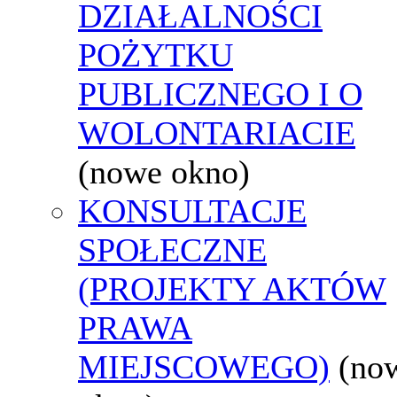
DZIAŁALNOŚCI
POŻYTKU
PUBLICZNEGO I O
WOLONTARIACIE
(nowe okno)
KONSULTACJE
SPOŁECZNE
(PROJEKTY AKTÓW
PRAWA
MIEJSCOWEGO)
(no