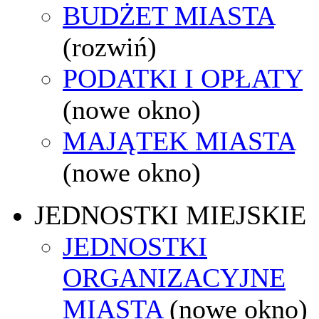
BUDŻET MIASTA
(rozwiń)
PODATKI I OPŁATY
(nowe okno)
MAJĄTEK MIASTA
(nowe okno)
JEDNOSTKI MIEJSKIE
JEDNOSTKI
ORGANIZACYJNE
MIASTA
(nowe okno)