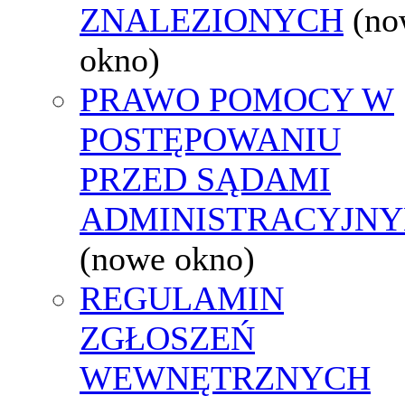
ZNALEZIONYCH
(no
okno)
PRAWO POMOCY W
POSTĘPOWANIU
PRZED SĄDAMI
ADMINISTRACYJNY
(nowe okno)
REGULAMIN
ZGŁOSZEŃ
WEWNĘTRZNYCH