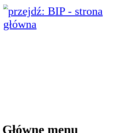
Główne menu