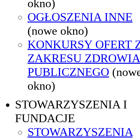
okno)
OGŁOSZENIA INNE
(nowe okno)
KONKURSY OFERT 
ZAKRESU ZDROWI
PUBLICZNEGO
(now
okno)
STOWARZYSZENIA I
FUNDACJE
STOWARZYSZENIA