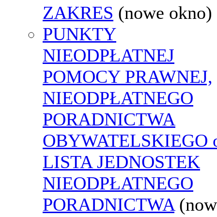
ZAKRES
(nowe okno)
PUNKTY
NIEODPŁATNEJ
POMOCY PRAWNEJ,
NIEODPŁATNEGO
PORADNICTWA
OBYWATELSKIEGO o
LISTA JEDNOSTEK
NIEODPŁATNEGO
PORADNICTWA
(now