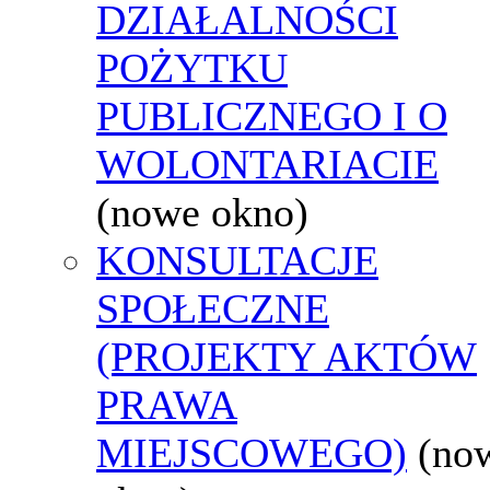
DZIAŁALNOŚCI
POŻYTKU
PUBLICZNEGO I O
WOLONTARIACIE
(nowe okno)
KONSULTACJE
SPOŁECZNE
(PROJEKTY AKTÓW
PRAWA
MIEJSCOWEGO)
(no