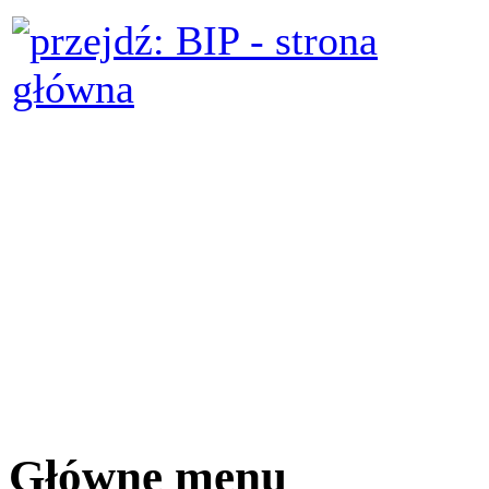
Główne menu