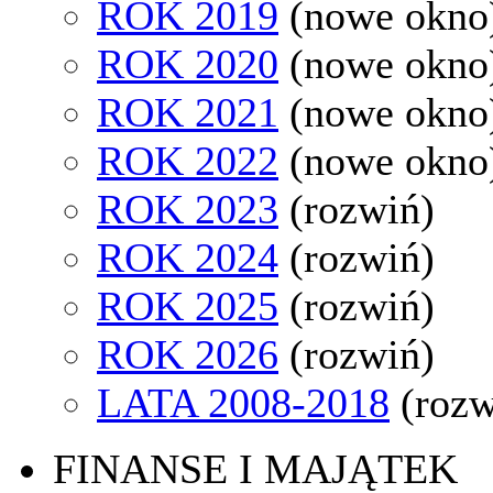
ROK 2019
(nowe okno
ROK 2020
(nowe okno
ROK 2021
(nowe okno
ROK 2022
(nowe okno
ROK 2023
(rozwiń)
ROK 2024
(rozwiń)
ROK 2025
(rozwiń)
ROK 2026
(rozwiń)
LATA 2008-2018
(rozw
FINANSE I MAJĄTEK