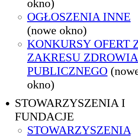
okno)
OGŁOSZENIA INNE
(nowe okno)
KONKURSY OFERT 
ZAKRESU ZDROWI
PUBLICZNEGO
(now
okno)
STOWARZYSZENIA I
FUNDACJE
STOWARZYSZENIA