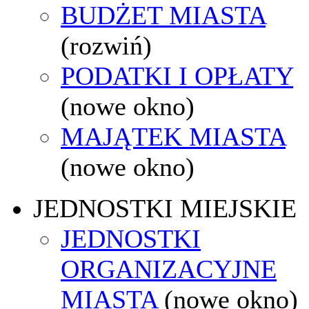
BUDŻET MIASTA
(rozwiń)
PODATKI I OPŁATY
(nowe okno)
MAJĄTEK MIASTA
(nowe okno)
JEDNOSTKI MIEJSKIE
JEDNOSTKI
ORGANIZACYJNE
MIASTA
(nowe okno)