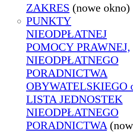
ZAKRES
(nowe okno)
PUNKTY
NIEODPŁATNEJ
POMOCY PRAWNEJ,
NIEODPŁATNEGO
PORADNICTWA
OBYWATELSKIEGO o
LISTA JEDNOSTEK
NIEODPŁATNEGO
PORADNICTWA
(now