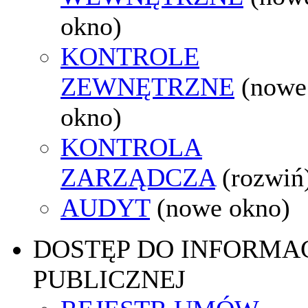
okno)
KONTROLE
ZEWNĘTRZNE
(nowe
okno)
KONTROLA
ZARZĄDCZA
(rozwiń
AUDYT
(nowe okno)
DOSTĘP DO INFORMAC
PUBLICZNEJ