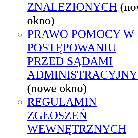
ZNALEZIONYCH
(no
okno)
PRAWO POMOCY W
POSTĘPOWANIU
PRZED SĄDAMI
ADMINISTRACYJNY
(nowe okno)
REGULAMIN
ZGŁOSZEŃ
WEWNĘTRZNYCH