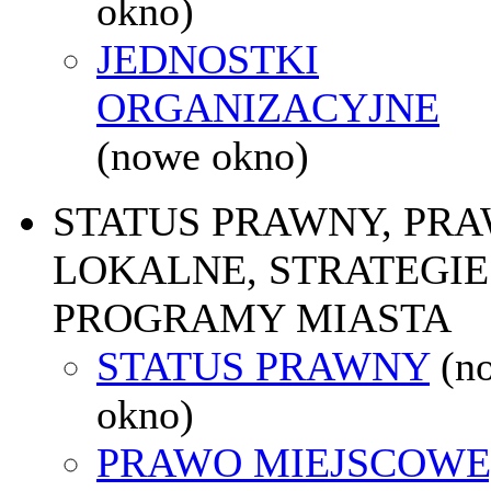
okno)
JEDNOSTKI
ORGANIZACYJNE
(nowe okno)
STATUS PRAWNY, PR
LOKALNE, STRATEGIE 
PROGRAMY MIASTA
STATUS PRAWNY
(n
okno)
PRAWO MIEJSCOWE