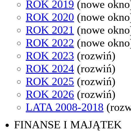
ROK 2019
(nowe okno
ROK 2020
(nowe okno
ROK 2021
(nowe okno
ROK 2022
(nowe okno
ROK 2023
(rozwiń)
ROK 2024
(rozwiń)
ROK 2025
(rozwiń)
ROK 2026
(rozwiń)
LATA 2008-2018
(rozw
FINANSE I MAJĄTEK