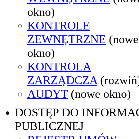
okno)
KONTROLE
ZEWNĘTRZNE
(nowe
okno)
KONTROLA
ZARZĄDCZA
(rozwiń
AUDYT
(nowe okno)
DOSTĘP DO INFORMAC
PUBLICZNEJ