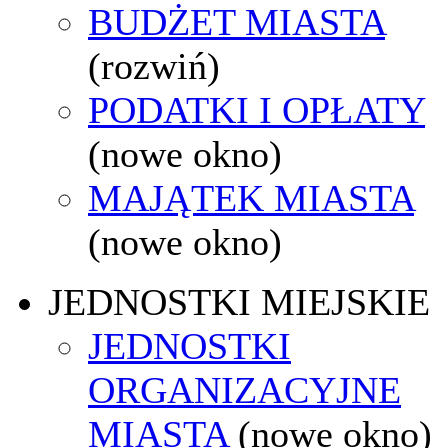
BUDŻET MIASTA
(rozwiń)
PODATKI I OPŁATY
(nowe okno)
MAJĄTEK MIASTA
(nowe okno)
JEDNOSTKI MIEJSKIE
JEDNOSTKI
ORGANIZACYJNE
MIASTA
(nowe okno)