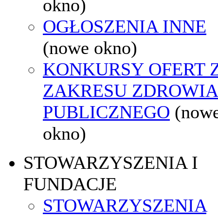
okno)
OGŁOSZENIA INNE
(nowe okno)
KONKURSY OFERT 
ZAKRESU ZDROWI
PUBLICZNEGO
(now
okno)
STOWARZYSZENIA I
FUNDACJE
STOWARZYSZENIA