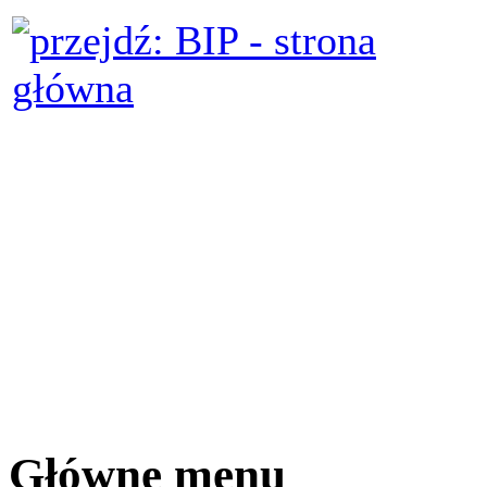
Główne menu