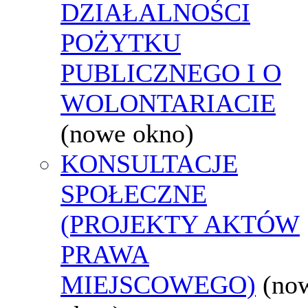
DZIAŁALNOŚCI
POŻYTKU
PUBLICZNEGO I O
WOLONTARIACIE
(nowe okno)
KONSULTACJE
SPOŁECZNE
(PROJEKTY AKTÓW
PRAWA
MIEJSCOWEGO)
(no