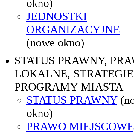
okno)
JEDNOSTKI
ORGANIZACYJNE
(nowe okno)
STATUS PRAWNY, PR
LOKALNE, STRATEGIE 
PROGRAMY MIASTA
STATUS PRAWNY
(n
okno)
PRAWO MIEJSCOWE