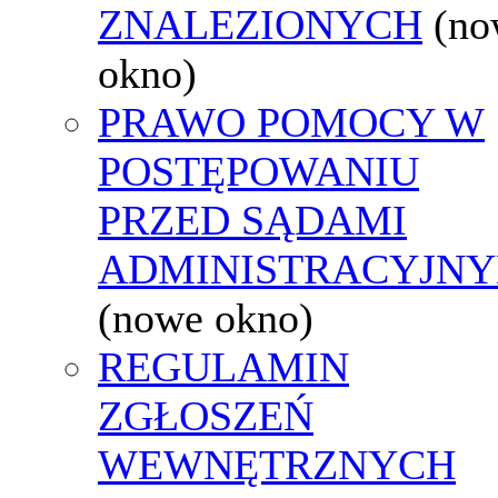
ZNALEZIONYCH
(no
okno)
PRAWO POMOCY W
POSTĘPOWANIU
PRZED SĄDAMI
ADMINISTRACYJNY
(nowe okno)
REGULAMIN
ZGŁOSZEŃ
WEWNĘTRZNYCH