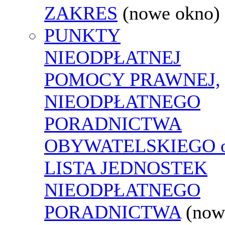
ZAKRES
(nowe okno)
PUNKTY
NIEODPŁATNEJ
POMOCY PRAWNEJ,
NIEODPŁATNEGO
PORADNICTWA
OBYWATELSKIEGO o
LISTA JEDNOSTEK
NIEODPŁATNEGO
PORADNICTWA
(now