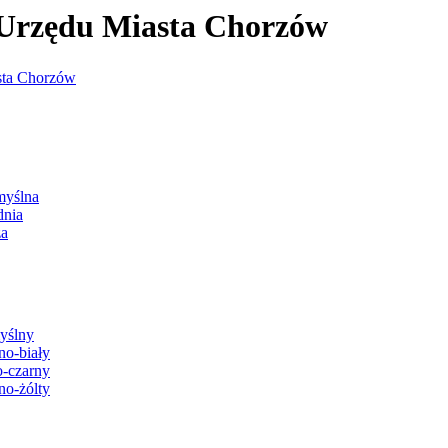
j Urzędu Miasta Chorzów