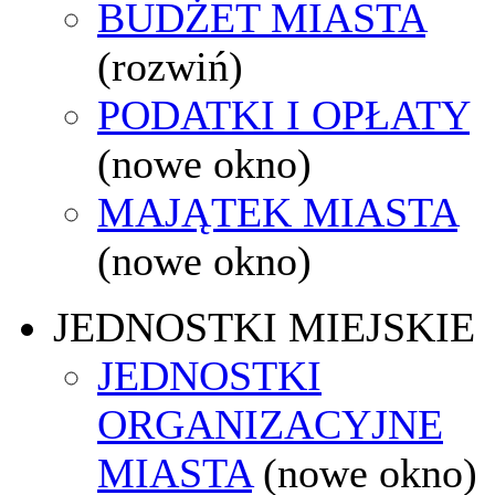
BUDŻET MIASTA
(rozwiń)
PODATKI I OPŁATY
(nowe okno)
MAJĄTEK MIASTA
(nowe okno)
JEDNOSTKI MIEJSKIE
JEDNOSTKI
ORGANIZACYJNE
MIASTA
(nowe okno)