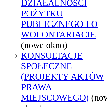
DZIAŁALNOŚCI
POŻYTKU
PUBLICZNEGO I O
WOLONTARIACIE
(nowe okno)
KONSULTACJE
SPOŁECZNE
(PROJEKTY AKTÓW
PRAWA
MIEJSCOWEGO)
(no