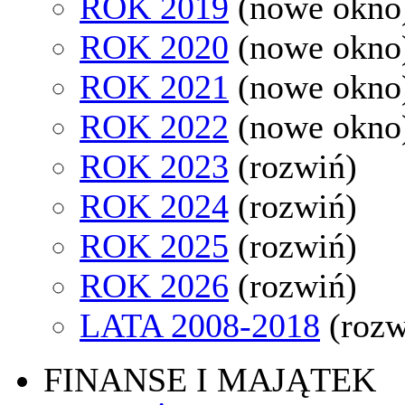
ROK 2019
(nowe okno
ROK 2020
(nowe okno
ROK 2021
(nowe okno
ROK 2022
(nowe okno
ROK 2023
(rozwiń)
ROK 2024
(rozwiń)
ROK 2025
(rozwiń)
ROK 2026
(rozwiń)
LATA 2008-2018
(rozw
FINANSE I MAJĄTEK