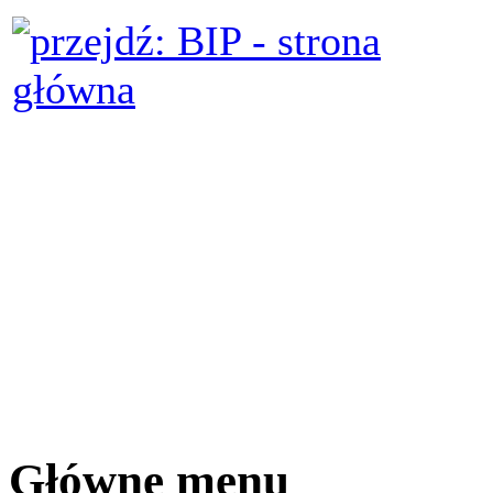
Główne menu