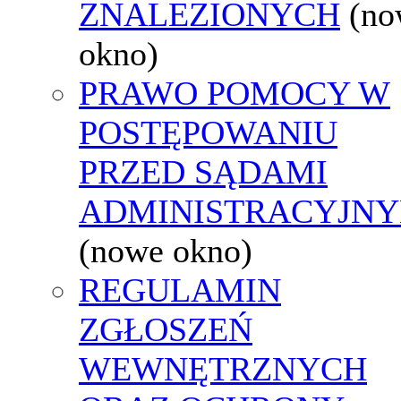
ZNALEZIONYCH
(no
okno)
PRAWO POMOCY W
POSTĘPOWANIU
PRZED SĄDAMI
ADMINISTRACYJNY
(nowe okno)
REGULAMIN
ZGŁOSZEŃ
WEWNĘTRZNYCH