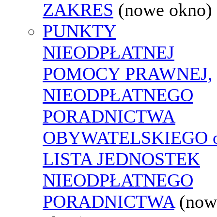
ZAKRES
(nowe okno)
PUNKTY
NIEODPŁATNEJ
POMOCY PRAWNEJ,
NIEODPŁATNEGO
PORADNICTWA
OBYWATELSKIEGO o
LISTA JEDNOSTEK
NIEODPŁATNEGO
PORADNICTWA
(now