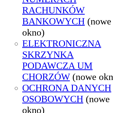
RACHUNKÓW
BANKOWYCH
(nowe
okno)
ELEKTRONICZNA
SKRZYNKA
PODAWCZA UM
CHORZÓW
(nowe okn
OCHRONA DANYCH
OSOBOWYCH
(nowe
okno)