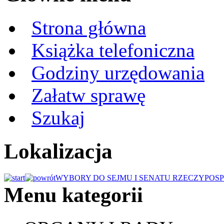
Strona główna
Książka telefoniczna
Godziny urzędowania
Załatw sprawę
Szukaj
Lokalizacja
WYBORY DO SEJMU I SENATU RZECZYPOSP
Menu kategorii