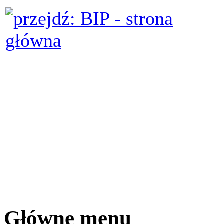
Główne menu