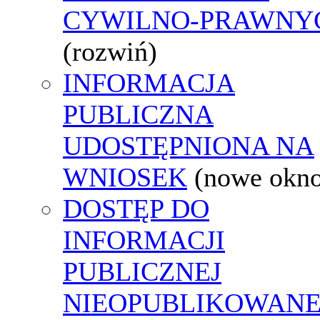
CYWILNO-PRAWNY
(rozwiń)
INFORMACJA
PUBLICZNA
UDOSTĘPNIONA NA
WNIOSEK
(nowe okn
DOSTĘP DO
INFORMACJI
PUBLICZNEJ
NIEOPUBLIKOWANE