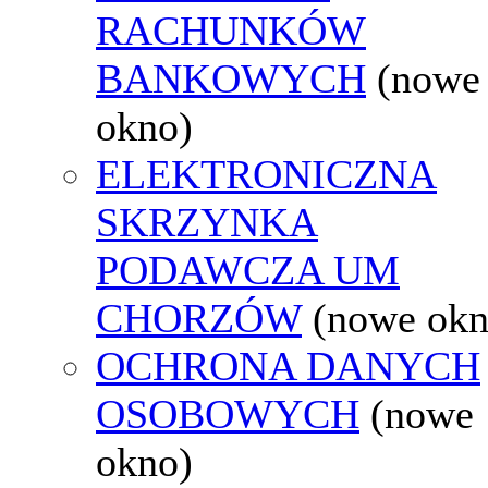
RACHUNKÓW
BANKOWYCH
(nowe
okno)
ELEKTRONICZNA
SKRZYNKA
PODAWCZA UM
CHORZÓW
(nowe okn
OCHRONA DANYCH
OSOBOWYCH
(nowe
okno)