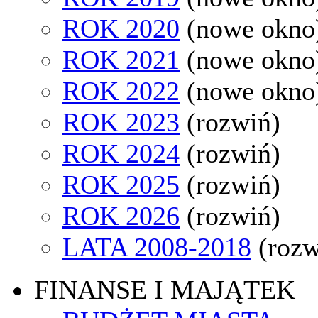
ROK 2020
(nowe okno
ROK 2021
(nowe okno
ROK 2022
(nowe okno
ROK 2023
(rozwiń)
ROK 2024
(rozwiń)
ROK 2025
(rozwiń)
ROK 2026
(rozwiń)
LATA 2008-2018
(rozw
FINANSE I MAJĄTEK