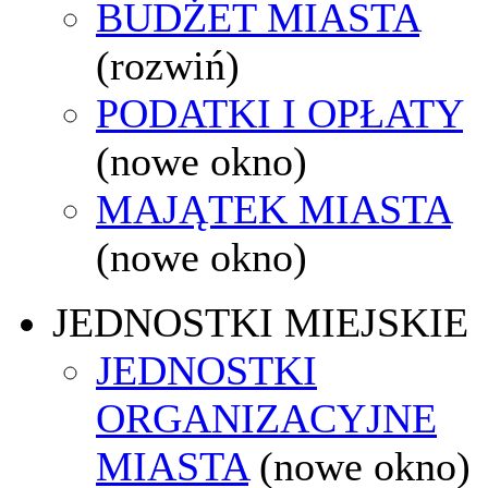
BUDŻET MIASTA
(rozwiń)
PODATKI I OPŁATY
(nowe okno)
MAJĄTEK MIASTA
(nowe okno)
JEDNOSTKI MIEJSKIE
JEDNOSTKI
ORGANIZACYJNE
MIASTA
(nowe okno)