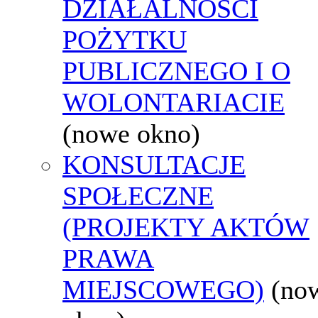
DZIAŁALNOŚCI
POŻYTKU
PUBLICZNEGO I O
WOLONTARIACIE
(nowe okno)
KONSULTACJE
SPOŁECZNE
(PROJEKTY AKTÓW
PRAWA
MIEJSCOWEGO)
(no