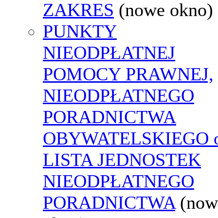
ZAKRES
(nowe okno)
PUNKTY
NIEODPŁATNEJ
POMOCY PRAWNEJ,
NIEODPŁATNEGO
PORADNICTWA
OBYWATELSKIEGO o
LISTA JEDNOSTEK
NIEODPŁATNEGO
PORADNICTWA
(now