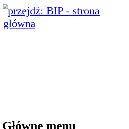
Główne menu