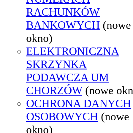
RACHUNKÓW
BANKOWYCH
(nowe
okno)
ELEKTRONICZNA
SKRZYNKA
PODAWCZA UM
CHORZÓW
(nowe okn
OCHRONA DANYCH
OSOBOWYCH
(nowe
okno)