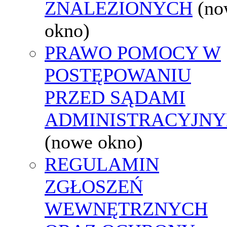
ZNALEZIONYCH
(no
okno)
PRAWO POMOCY W
POSTĘPOWANIU
PRZED SĄDAMI
ADMINISTRACYJNY
(nowe okno)
REGULAMIN
ZGŁOSZEŃ
WEWNĘTRZNYCH