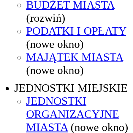
BUDŻET MIASTA
(rozwiń)
PODATKI I OPŁATY
(nowe okno)
MAJĄTEK MIASTA
(nowe okno)
JEDNOSTKI MIEJSKIE
JEDNOSTKI
ORGANIZACYJNE
MIASTA
(nowe okno)