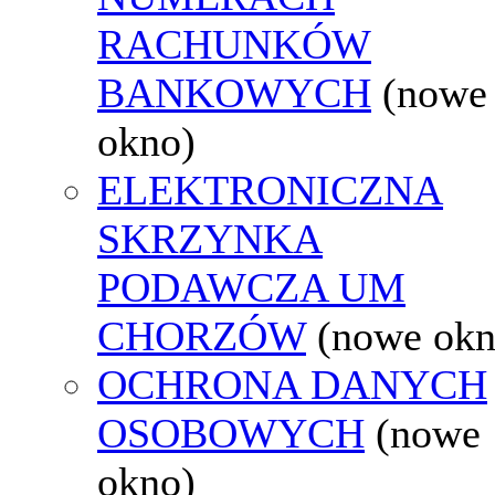
RACHUNKÓW
BANKOWYCH
(nowe
okno)
ELEKTRONICZNA
SKRZYNKA
PODAWCZA UM
CHORZÓW
(nowe okn
OCHRONA DANYCH
OSOBOWYCH
(nowe
okno)