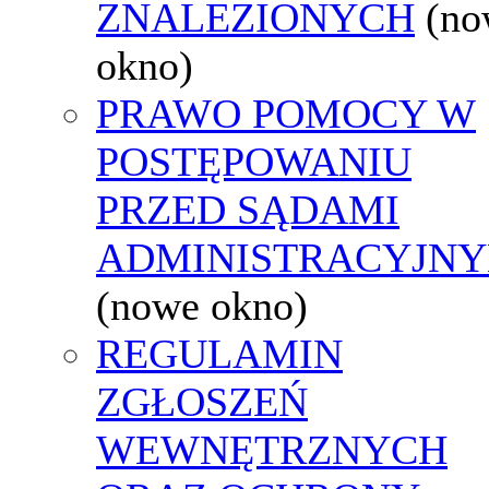
ZNALEZIONYCH
(no
okno)
PRAWO POMOCY W
POSTĘPOWANIU
PRZED SĄDAMI
ADMINISTRACYJNY
(nowe okno)
REGULAMIN
ZGŁOSZEŃ
WEWNĘTRZNYCH