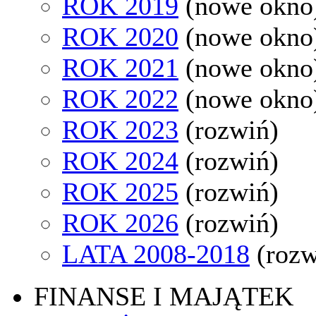
ROK 2019
(nowe okno
ROK 2020
(nowe okno
ROK 2021
(nowe okno
ROK 2022
(nowe okno
ROK 2023
(rozwiń)
ROK 2024
(rozwiń)
ROK 2025
(rozwiń)
ROK 2026
(rozwiń)
LATA 2008-2018
(rozw
FINANSE I MAJĄTEK