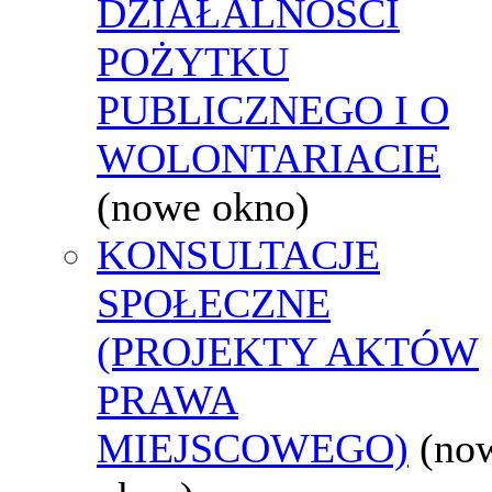
DZIAŁALNOŚCI
POŻYTKU
PUBLICZNEGO I O
WOLONTARIACIE
(nowe okno)
KONSULTACJE
SPOŁECZNE
(PROJEKTY AKTÓW
PRAWA
MIEJSCOWEGO)
(no