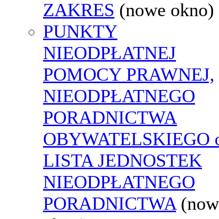
ZAKRES
(nowe okno)
PUNKTY
NIEODPŁATNEJ
POMOCY PRAWNEJ,
NIEODPŁATNEGO
PORADNICTWA
OBYWATELSKIEGO o
LISTA JEDNOSTEK
NIEODPŁATNEGO
PORADNICTWA
(now