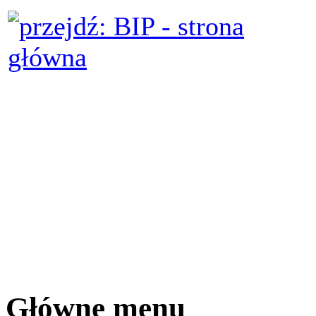
Główne menu