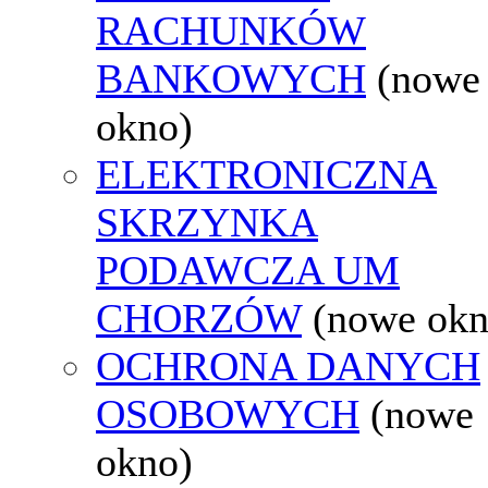
RACHUNKÓW
BANKOWYCH
(nowe
okno)
ELEKTRONICZNA
SKRZYNKA
PODAWCZA UM
CHORZÓW
(nowe okn
OCHRONA DANYCH
OSOBOWYCH
(nowe
okno)