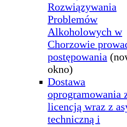
Rozwiązywania
Problemów
Alkoholowych w
Chorzowie prowa
postępowania
(no
okno)
Dostawa
oprogramowania 
licencją wraz z as
techniczną i