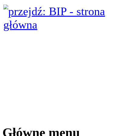
Główne menu