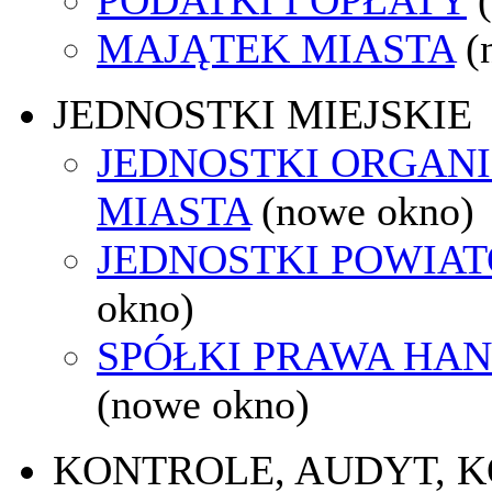
MAJĄTEK MIASTA
(
JEDNOSTKI MIEJSKIE
JEDNOSTKI ORGAN
MIASTA
(nowe okno)
JEDNOSTKI POWIA
okno)
SPÓŁKI PRAWA HA
(nowe okno)
KONTROLE, AUDYT, 