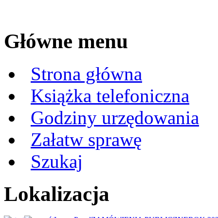
Główne menu
Strona główna
Książka telefoniczna
Godziny urzędowania
Załatw sprawę
Szukaj
Lokalizacja