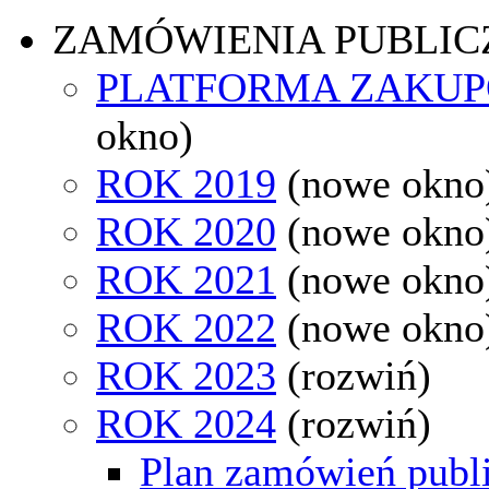
ZAMÓWIENIA PUBLIC
PLATFORMA ZAKU
okno)
ROK 2019
(nowe okno
ROK 2020
(nowe okno
ROK 2021
(nowe okno
ROK 2022
(nowe okno
ROK 2023
(rozwiń)
ROK 2024
(rozwiń)
Plan zamówień publ