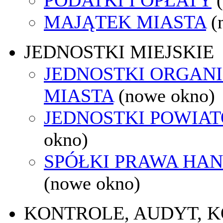
MAJĄTEK MIASTA
(
JEDNOSTKI MIEJSKIE
JEDNOSTKI ORGAN
MIASTA
(nowe okno)
JEDNOSTKI POWIA
okno)
SPÓŁKI PRAWA HA
(nowe okno)
KONTROLE, AUDYT, 