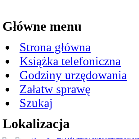
Główne menu
Strona główna
Książka telefoniczna
Godziny urzędowania
Załatw sprawę
Szukaj
Lokalizacja