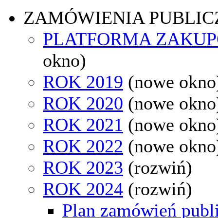
ZAMÓWIENIA PUBLIC
PLATFORMA ZAKU
okno)
ROK 2019
(nowe okno
ROK 2020
(nowe okno
ROK 2021
(nowe okno
ROK 2022
(nowe okno
ROK 2023
(rozwiń)
ROK 2024
(rozwiń)
Plan zamówień publ