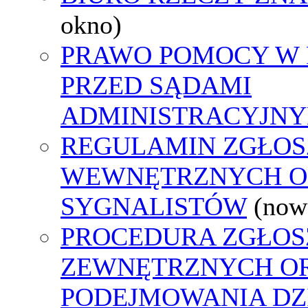
okno)
PRAWO POMOCY W 
PRZED SĄDAMI
ADMINISTRACYJNY
REGULAMIN ZGŁOS
WEWNĘTRZNYCH O
SYGNALISTÓW
(now
PROCEDURA ZGŁOS
ZEWNĘTRZNYCH O
PODEJMOWANIA DZ