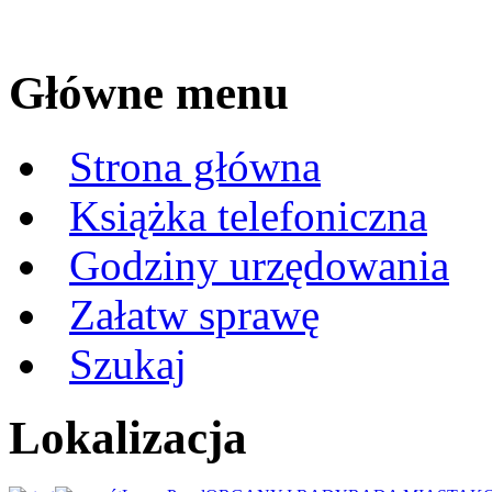
Główne menu
Strona główna
Książka telefoniczna
Godziny urzędowania
Załatw sprawę
Szukaj
Lokalizacja