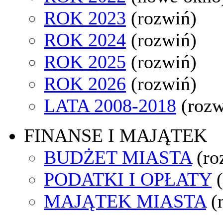
ROK 2023
(rozwiń)
ROK 2024
(rozwiń)
ROK 2025
(rozwiń)
ROK 2026
(rozwiń)
LATA 2008-2018
(rozw
FINANSE I MAJĄTEK
BUDŻET MIASTA
(ro
PODATKI I OPŁATY
MAJĄTEK MIASTA
(