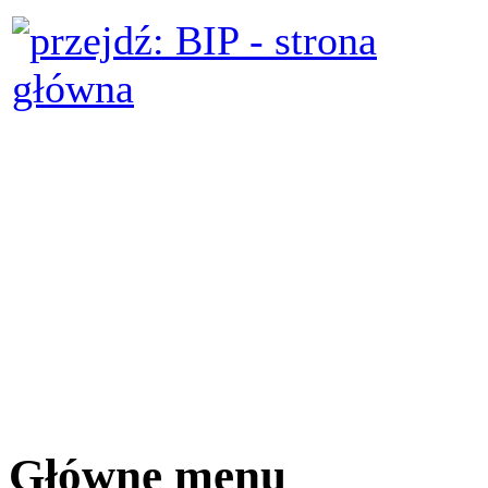
Główne menu