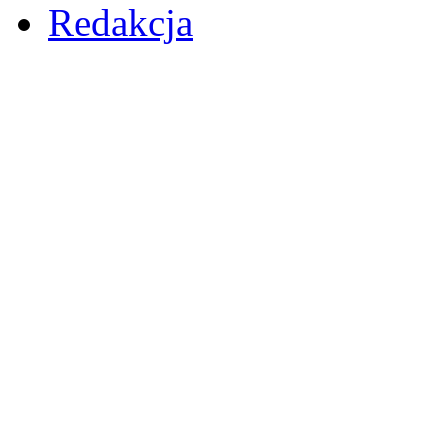
Redakcja