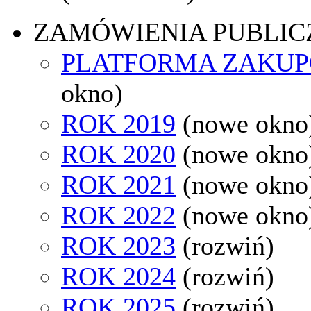
ZAMÓWIENIA PUBLIC
PLATFORMA ZAKU
okno)
ROK 2019
(nowe okno
ROK 2020
(nowe okno
ROK 2021
(nowe okno
ROK 2022
(nowe okno
ROK 2023
(rozwiń)
ROK 2024
(rozwiń)
ROK 2025
(rozwiń)