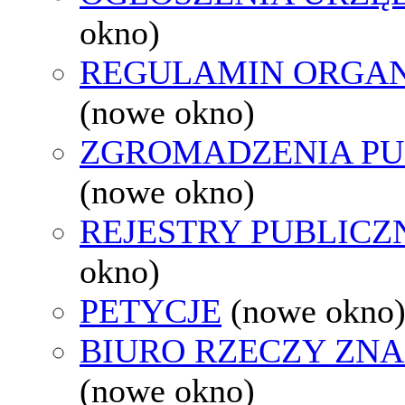
okno)
REGULAMIN ORGAN
(nowe okno)
ZGROMADZENIA PU
(nowe okno)
REJESTRY PUBLICZ
okno)
PETYCJE
(nowe okno
BIURO RZECZY ZN
(nowe okno)