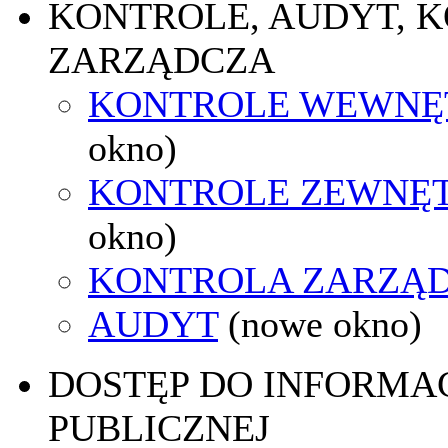
KONTROLE, AUDYT, 
ZARZĄDCZA
KONTROLE WEWNĘ
okno)
KONTROLE ZEWNĘ
okno)
KONTROLA ZARZĄ
AUDYT
(nowe okno)
DOSTĘP DO INFORMAC
PUBLICZNEJ