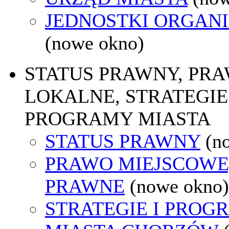
JEDNOSTKI ORGAN
(nowe okno)
STATUS PRAWNY, PR
LOKALNE, STRATEGIE 
PROGRAMY MIASTA
STATUS PRAWNY
(n
PRAWO MIEJSCOWE
PRAWNE
(nowe okno)
STRATEGIE I PROG