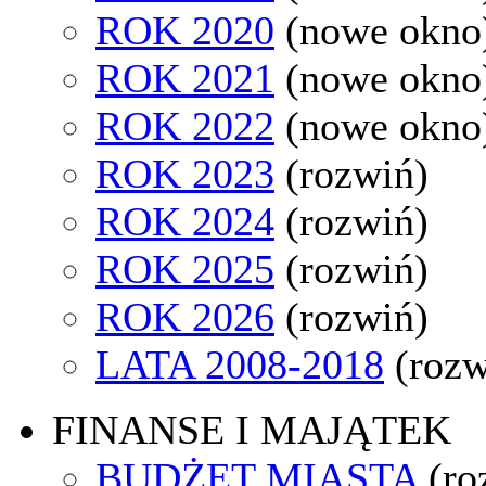
ROK 2020
(nowe okno
ROK 2021
(nowe okno
ROK 2022
(nowe okno
ROK 2023
(rozwiń)
ROK 2024
(rozwiń)
ROK 2025
(rozwiń)
ROK 2026
(rozwiń)
LATA 2008-2018
(rozw
FINANSE I MAJĄTEK
BUDŻET MIASTA
(ro