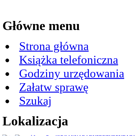
Główne menu
Strona główna
Książka telefoniczna
Godziny urzędowania
Załatw sprawę
Szukaj
Lokalizacja