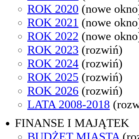
ROK 2020
(nowe okno
ROK 2021
(nowe okno
ROK 2022
(nowe okno
ROK 2023
(rozwiń)
ROK 2024
(rozwiń)
ROK 2025
(rozwiń)
ROK 2026
(rozwiń)
LATA 2008-2018
(rozw
FINANSE I MAJĄTEK
BUDŻET MIASTA
(ro