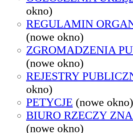
okno)
REGULAMIN ORGAN
(nowe okno)
ZGROMADZENIA PU
(nowe okno)
REJESTRY PUBLICZ
okno)
PETYCJE
(nowe okno
BIURO RZECZY ZN
(nowe okno)