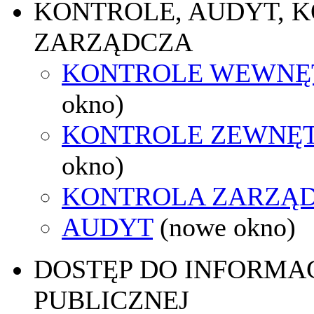
KONTROLE, AUDYT, 
ZARZĄDCZA
KONTROLE WEWNĘ
okno)
KONTROLE ZEWNĘ
okno)
KONTROLA ZARZĄ
AUDYT
(nowe okno)
DOSTĘP DO INFORMAC
PUBLICZNEJ