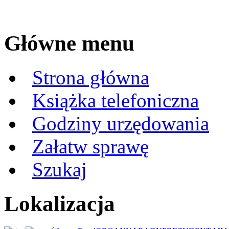
Główne menu
Strona główna
Książka telefoniczna
Godziny urzędowania
Załatw sprawę
Szukaj
Lokalizacja