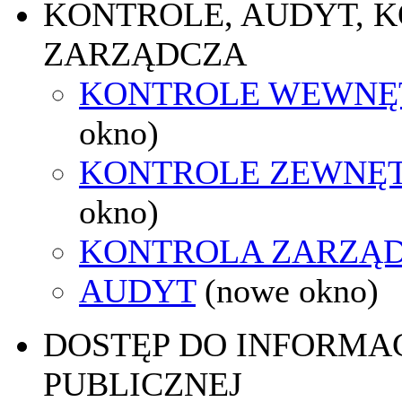
KONTROLE, AUDYT, 
ZARZĄDCZA
KONTROLE WEWNĘ
okno)
KONTROLE ZEWNĘ
okno)
KONTROLA ZARZĄ
AUDYT
(nowe okno)
DOSTĘP DO INFORMAC
PUBLICZNEJ