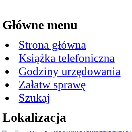
Główne menu
Strona główna
Książka telefoniczna
Godziny urzędowania
Załatw sprawę
Szukaj
Lokalizacja