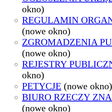
okno)
REGULAMIN ORGAN
(nowe okno)
ZGROMADZENIA PU
(nowe okno)
REJESTRY PUBLICZ
okno)
PETYCJE
(nowe okno
BIURO RZECZY ZN
(nowe okno)