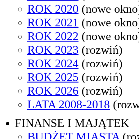
ROK 2020
(nowe okno
ROK 2021
(nowe okno
ROK 2022
(nowe okno
ROK 2023
(rozwiń)
ROK 2024
(rozwiń)
ROK 2025
(rozwiń)
ROK 2026
(rozwiń)
LATA 2008-2018
(rozw
FINANSE I MAJĄTEK
BUDŻET MIASTA
(ro