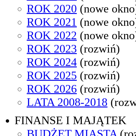
ROK 2020
(nowe okno
ROK 2021
(nowe okno
ROK 2022
(nowe okno
ROK 2023
(rozwiń)
ROK 2024
(rozwiń)
ROK 2025
(rozwiń)
ROK 2026
(rozwiń)
LATA 2008-2018
(rozw
FINANSE I MAJĄTEK
BUDŻET MIASTA
(ro