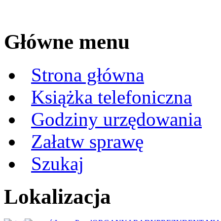
Główne menu
Strona główna
Książka telefoniczna
Godziny urzędowania
Załatw sprawę
Szukaj
Lokalizacja