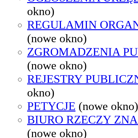
okno)
REGULAMIN ORGAN
(nowe okno)
ZGROMADZENIA PU
(nowe okno)
REJESTRY PUBLICZ
okno)
PETYCJE
(nowe okno
BIURO RZECZY ZN
(nowe okno)