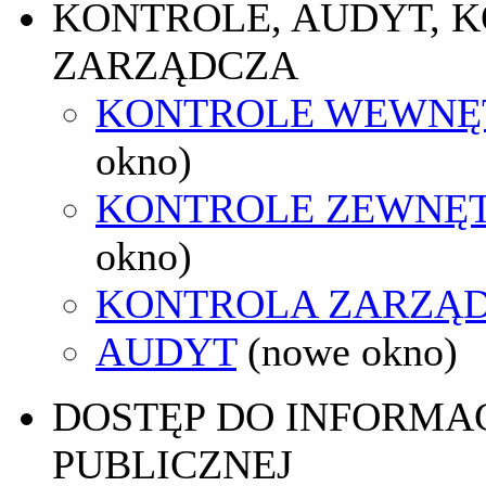
KONTROLE, AUDYT, 
ZARZĄDCZA
KONTROLE WEWNĘ
okno)
KONTROLE ZEWNĘ
okno)
KONTROLA ZARZĄ
AUDYT
(nowe okno)
DOSTĘP DO INFORMAC
PUBLICZNEJ