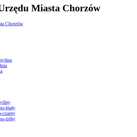
j Urzędu Miasta Chorzów