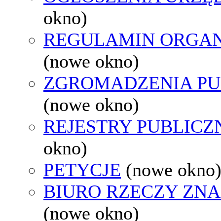
okno)
REGULAMIN ORGAN
(nowe okno)
ZGROMADZENIA PU
(nowe okno)
REJESTRY PUBLICZ
okno)
PETYCJE
(nowe okno
BIURO RZECZY ZN
(nowe okno)