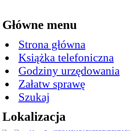
Główne menu
Strona główna
Książka telefoniczna
Godziny urzędowania
Załatw sprawę
Szukaj
Lokalizacja