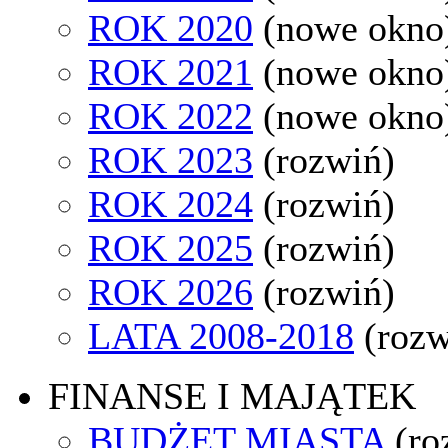
ROK 2020
(nowe okno
ROK 2021
(nowe okno
ROK 2022
(nowe okno
ROK 2023
(rozwiń)
ROK 2024
(rozwiń)
ROK 2025
(rozwiń)
ROK 2026
(rozwiń)
LATA 2008-2018
(rozw
FINANSE I MAJĄTEK
BUDŻET MIASTA
(ro