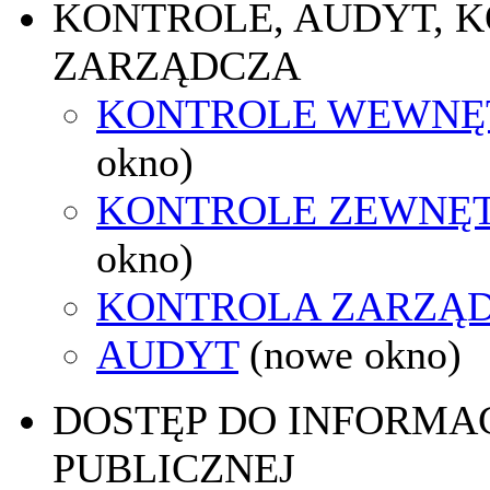
KONTROLE, AUDYT, 
ZARZĄDCZA
KONTROLE WEWNĘ
okno)
KONTROLE ZEWNĘ
okno)
KONTROLA ZARZĄ
AUDYT
(nowe okno)
DOSTĘP DO INFORMAC
PUBLICZNEJ