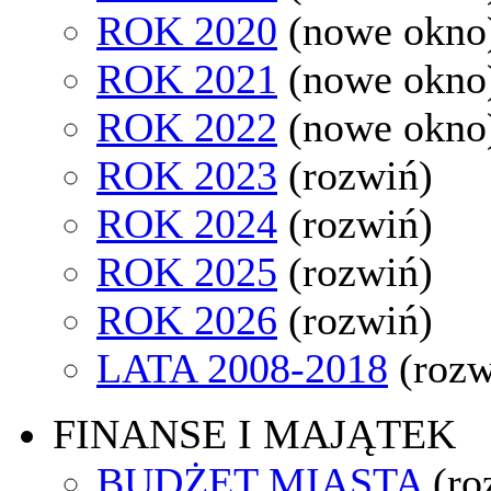
ROK 2020
(nowe okno
ROK 2021
(nowe okno
ROK 2022
(nowe okno
ROK 2023
(rozwiń)
ROK 2024
(rozwiń)
ROK 2025
(rozwiń)
ROK 2026
(rozwiń)
LATA 2008-2018
(rozw
FINANSE I MAJĄTEK
BUDŻET MIASTA
(ro