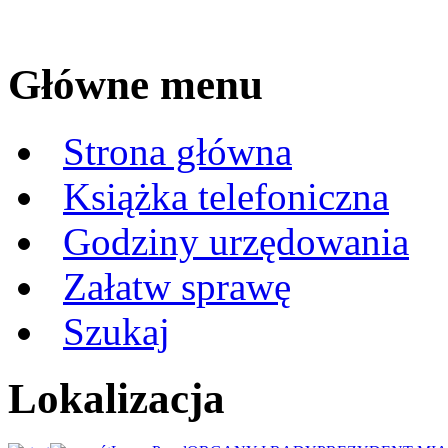
Główne menu
Strona główna
Książka telefoniczna
Godziny urzędowania
Załatw sprawę
Szukaj
Lokalizacja