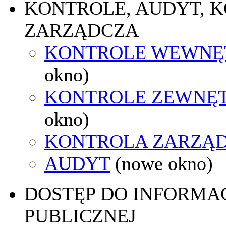
KONTROLE, AUDYT, 
ZARZĄDCZA
KONTROLE WEWNĘ
okno)
KONTROLE ZEWNĘ
okno)
KONTROLA ZARZĄ
AUDYT
(nowe okno)
DOSTĘP DO INFORMAC
PUBLICZNEJ