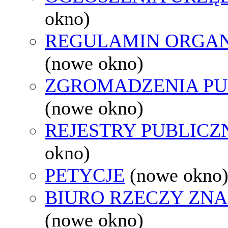
okno)
REGULAMIN ORGAN
(nowe okno)
ZGROMADZENIA PU
(nowe okno)
REJESTRY PUBLICZ
okno)
PETYCJE
(nowe okno
BIURO RZECZY ZN
(nowe okno)