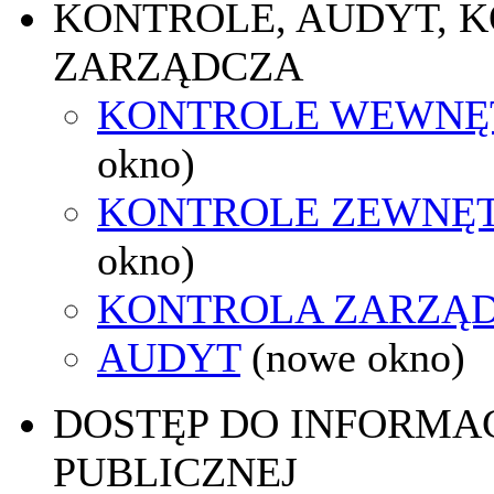
KONTROLE, AUDYT, 
ZARZĄDCZA
KONTROLE WEWNĘ
okno)
KONTROLE ZEWNĘ
okno)
KONTROLA ZARZĄ
AUDYT
(nowe okno)
DOSTĘP DO INFORMAC
PUBLICZNEJ