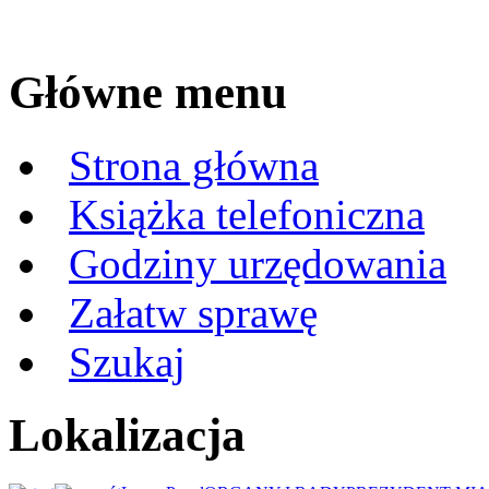
Główne menu
Strona główna
Książka telefoniczna
Godziny urzędowania
Załatw sprawę
Szukaj
Lokalizacja