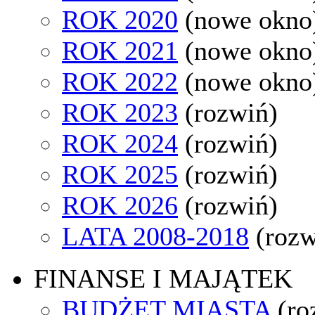
ROK 2020
(nowe okno
ROK 2021
(nowe okno
ROK 2022
(nowe okno
ROK 2023
(rozwiń)
ROK 2024
(rozwiń)
ROK 2025
(rozwiń)
ROK 2026
(rozwiń)
LATA 2008-2018
(rozw
FINANSE I MAJĄTEK
BUDŻET MIASTA
(ro