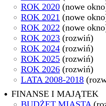
ROK 2020
(nowe okno
ROK 2021
(nowe okno
ROK 2022
(nowe okno
ROK 2023
(rozwiń)
ROK 2024
(rozwiń)
ROK 2025
(rozwiń)
ROK 2026
(rozwiń)
LATA 2008-2018
(rozw
FINANSE I MAJĄTEK
BUDŻET MIASTA
(ro