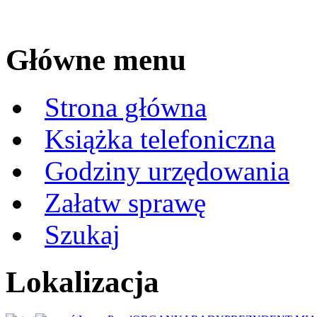
Główne menu
Strona główna
Książka telefoniczna
Godziny urzędowania
Załatw sprawę
Szukaj
Lokalizacja