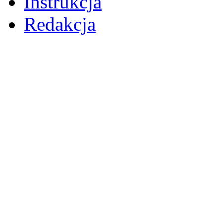
Instrukcja
Redakcja