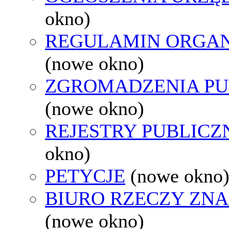
okno)
REGULAMIN ORGAN
(nowe okno)
ZGROMADZENIA PU
(nowe okno)
REJESTRY PUBLICZ
okno)
PETYCJE
(nowe okno
BIURO RZECZY ZN
(nowe okno)