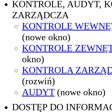
KONTROLE, AUDYT, 
ZARZĄDCZA
KONTROLE WEWNĘ
(nowe okno)
KONTROLE ZEWNĘ
okno)
KONTROLA ZARZĄ
(rozwiń)
AUDYT
(nowe okno)
DOSTĘP DO INFORMAC