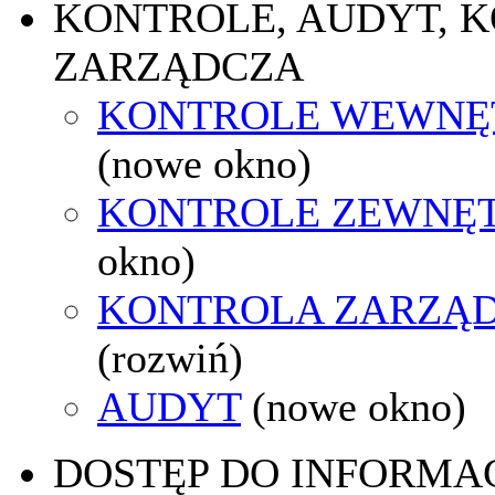
KONTROLE, AUDYT, 
ZARZĄDCZA
KONTROLE WEWNĘ
(nowe okno)
KONTROLE ZEWNĘ
okno)
KONTROLA ZARZĄ
(rozwiń)
AUDYT
(nowe okno)
DOSTĘP DO INFORMAC