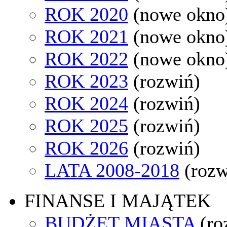
ROK 2020
(nowe okno
ROK 2021
(nowe okno
ROK 2022
(nowe okno
ROK 2023
(rozwiń)
ROK 2024
(rozwiń)
ROK 2025
(rozwiń)
ROK 2026
(rozwiń)
LATA 2008-2018
(rozw
FINANSE I MAJĄTEK
BUDŻET MIASTA
(ro