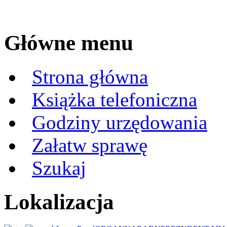
Główne menu
Strona główna
Książka telefoniczna
Godziny urzędowania
Załatw sprawę
Szukaj
Lokalizacja