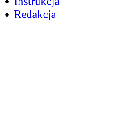
Instrukcja
Redakcja