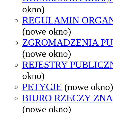
okno)
REGULAMIN ORGAN
(nowe okno)
ZGROMADZENIA PU
(nowe okno)
REJESTRY PUBLICZ
okno)
PETYCJE
(nowe okno
BIURO RZECZY ZN
(nowe okno)