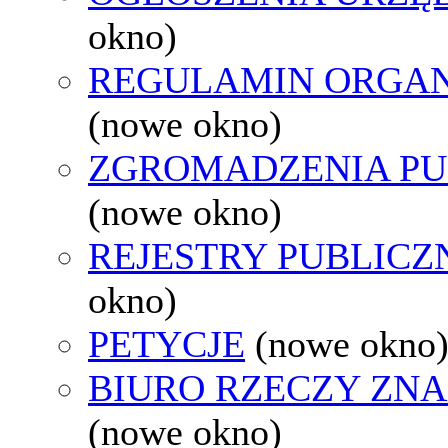
okno)
REGULAMIN ORGAN
(nowe okno)
ZGROMADZENIA PU
(nowe okno)
REJESTRY PUBLICZ
okno)
PETYCJE
(nowe okno
BIURO RZECZY ZN
(nowe okno)