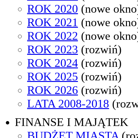
ROK 2020
(nowe okno
ROK 2021
(nowe okno
ROK 2022
(nowe okno
ROK 2023
(rozwiń)
ROK 2024
(rozwiń)
ROK 2025
(rozwiń)
ROK 2026
(rozwiń)
LATA 2008-2018
(rozw
FINANSE I MAJĄTEK
BUDŻET MIASTA
(ro