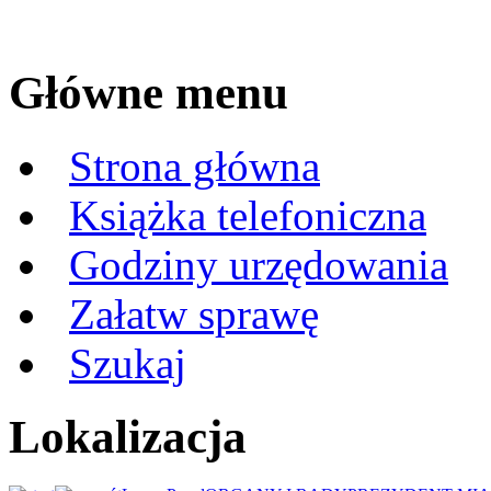
Główne menu
Strona główna
Książka telefoniczna
Godziny urzędowania
Załatw sprawę
Szukaj
Lokalizacja