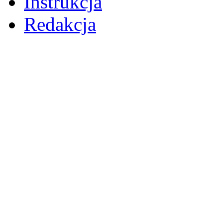
Instrukcja
Redakcja