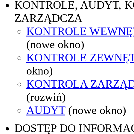
KONTROLE, AUDYT, 
ZARZĄDCZA
KONTROLE WEWNĘ
(nowe okno)
KONTROLE ZEWNĘ
okno)
KONTROLA ZARZĄ
(rozwiń)
AUDYT
(nowe okno)
DOSTĘP DO INFORMAC