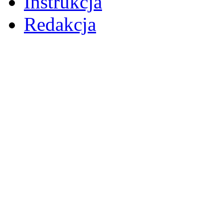
Instrukcja
Redakcja