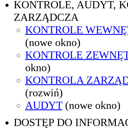
KONTROLE, AUDYT, 
ZARZĄDCZA
KONTROLE WEWNĘ
(nowe okno)
KONTROLE ZEWNĘ
okno)
KONTROLA ZARZĄ
(rozwiń)
AUDYT
(nowe okno)
DOSTĘP DO INFORMAC