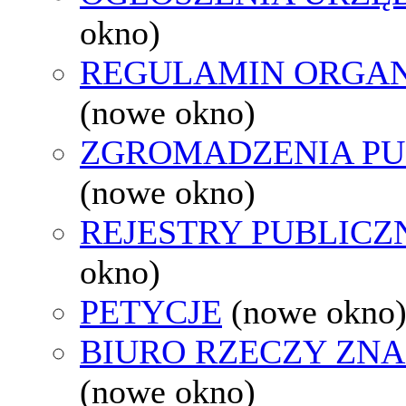
okno)
REGULAMIN ORGAN
(nowe okno)
ZGROMADZENIA PU
(nowe okno)
REJESTRY PUBLICZ
okno)
PETYCJE
(nowe okno
BIURO RZECZY ZN
(nowe okno)