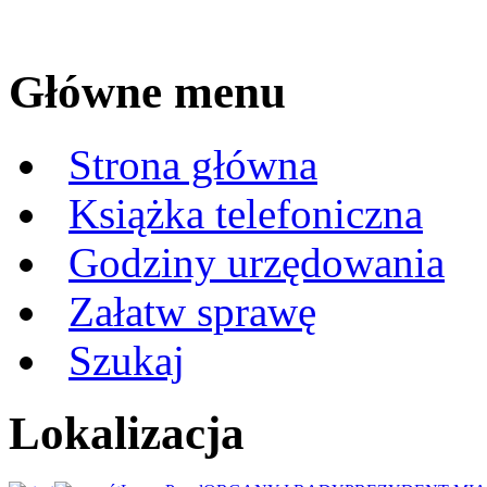
Główne menu
Strona główna
Książka telefoniczna
Godziny urzędowania
Załatw sprawę
Szukaj
Lokalizacja