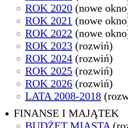
ROK 2020
(nowe okno
ROK 2021
(nowe okno
ROK 2022
(nowe okno
ROK 2023
(rozwiń)
ROK 2024
(rozwiń)
ROK 2025
(rozwiń)
ROK 2026
(rozwiń)
LATA 2008-2018
(rozw
FINANSE I MAJĄTEK
BUDŻET MIASTA
(ro