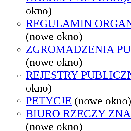
okno)
REGULAMIN ORGAN
(nowe okno)
ZGROMADZENIA PU
(nowe okno)
REJESTRY PUBLICZ
okno)
PETYCJE
(nowe okno
BIURO RZECZY ZN
(nowe okno)