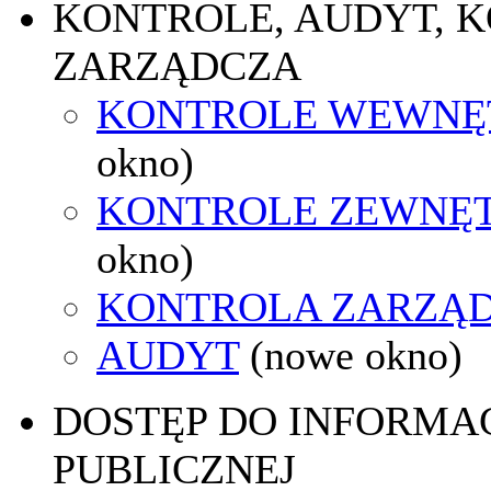
KONTROLE, AUDYT, 
ZARZĄDCZA
KONTROLE WEWNĘ
okno)
KONTROLE ZEWNĘ
okno)
KONTROLA ZARZĄ
AUDYT
(nowe okno)
DOSTĘP DO INFORMAC
PUBLICZNEJ