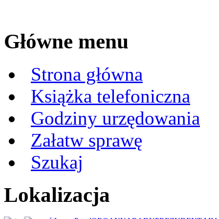
Główne menu
Strona główna
Książka telefoniczna
Godziny urzędowania
Załatw sprawę
Szukaj
Lokalizacja