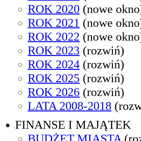
ROK 2020
(nowe okno
ROK 2021
(nowe okno
ROK 2022
(nowe okno
ROK 2023
(rozwiń)
ROK 2024
(rozwiń)
ROK 2025
(rozwiń)
ROK 2026
(rozwiń)
LATA 2008-2018
(rozw
FINANSE I MAJĄTEK
BUDŻET MIASTA
(ro