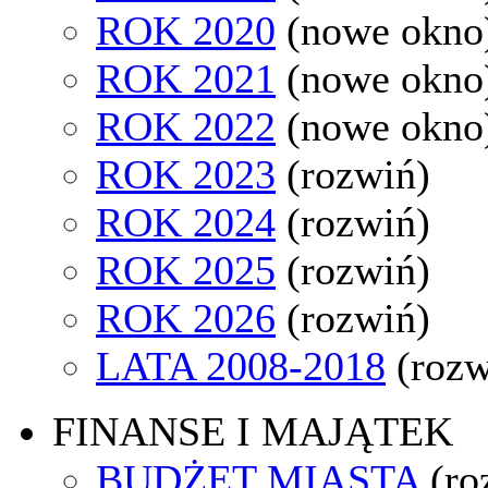
ROK 2020
(nowe okno
ROK 2021
(nowe okno
ROK 2022
(nowe okno
ROK 2023
(rozwiń)
ROK 2024
(rozwiń)
ROK 2025
(rozwiń)
ROK 2026
(rozwiń)
LATA 2008-2018
(rozw
FINANSE I MAJĄTEK
BUDŻET MIASTA
(ro