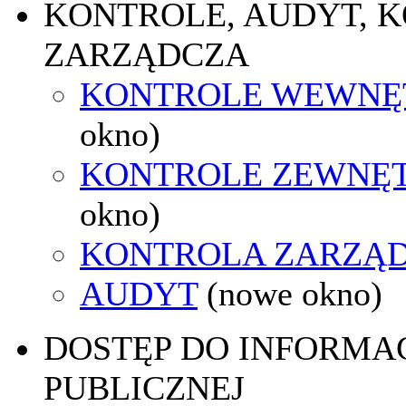
KONTROLE, AUDYT, 
ZARZĄDCZA
KONTROLE WEWNĘ
okno)
KONTROLE ZEWNĘ
okno)
KONTROLA ZARZĄ
AUDYT
(nowe okno)
DOSTĘP DO INFORMAC
PUBLICZNEJ