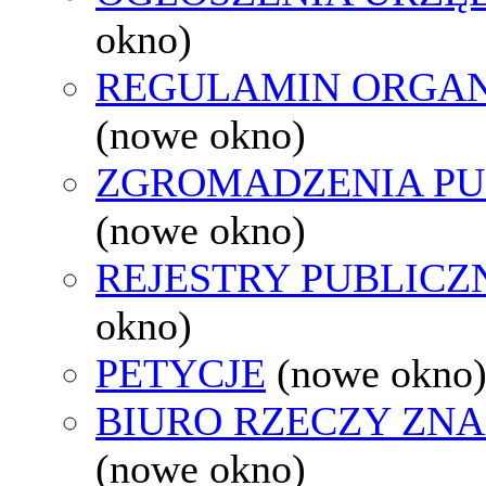
okno)
REGULAMIN ORGAN
(nowe okno)
ZGROMADZENIA PU
(nowe okno)
REJESTRY PUBLICZ
okno)
PETYCJE
(nowe okno
BIURO RZECZY ZN
(nowe okno)