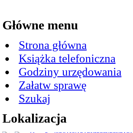
Główne menu
Strona główna
Książka telefoniczna
Godziny urzędowania
Załatw sprawę
Szukaj
Lokalizacja