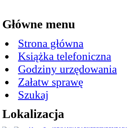
Główne menu
Strona główna
Książka telefoniczna
Godziny urzędowania
Załatw sprawę
Szukaj
Lokalizacja