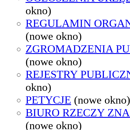
okno)
REGULAMIN ORGAN
(nowe okno)
ZGROMADZENIA PU
(nowe okno)
REJESTRY PUBLICZ
okno)
PETYCJE
(nowe okno
BIURO RZECZY ZN
(nowe okno)