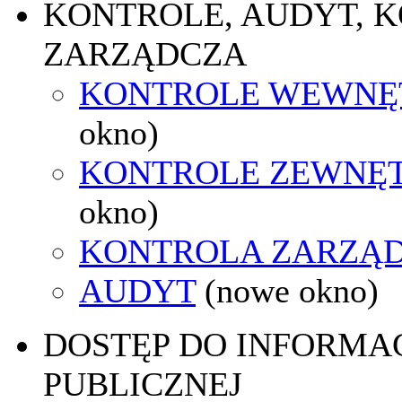
KONTROLE, AUDYT, 
ZARZĄDCZA
KONTROLE WEWNĘ
okno)
KONTROLE ZEWNĘ
okno)
KONTROLA ZARZĄ
AUDYT
(nowe okno)
DOSTĘP DO INFORMAC
PUBLICZNEJ