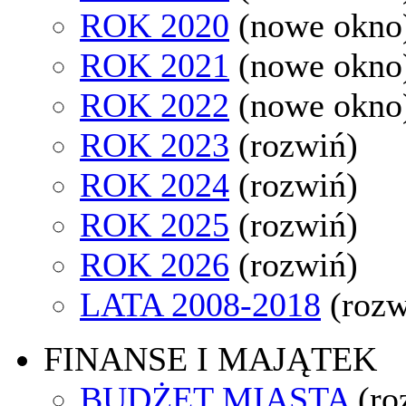
ROK 2020
(nowe okno
ROK 2021
(nowe okno
ROK 2022
(nowe okno
ROK 2023
(rozwiń)
ROK 2024
(rozwiń)
ROK 2025
(rozwiń)
ROK 2026
(rozwiń)
LATA 2008-2018
(rozw
FINANSE I MAJĄTEK
BUDŻET MIASTA
(ro