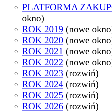
PLATFORMA ZAKU
okno)
ROK 2019
(nowe okno
ROK 2020
(nowe okno
ROK 2021
(nowe okno
ROK 2022
(nowe okno
ROK 2023
(rozwiń)
ROK 2024
(rozwiń)
ROK 2025
(rozwiń)
ROK 2026
(rozwiń)