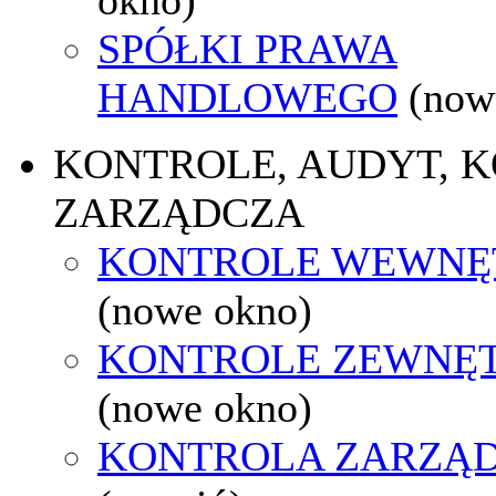
SPÓŁKI PRAWA
HANDLOWEGO
(now
KONTROLE, AUDYT, 
ZARZĄDCZA
KONTROLE WEWNĘ
(nowe okno)
KONTROLE ZEWNĘ
(nowe okno)
KONTROLA ZARZĄ