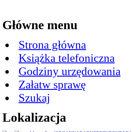
Główne menu
Strona główna
Książka telefoniczna
Godziny urzędowania
Załatw sprawę
Szukaj
Lokalizacja