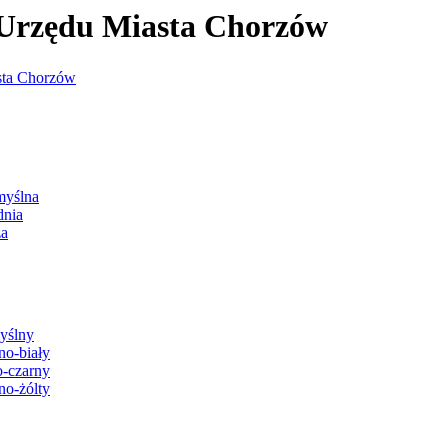
j Urzędu Miasta Chorzów