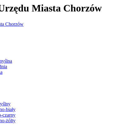
j Urzędu Miasta Chorzów