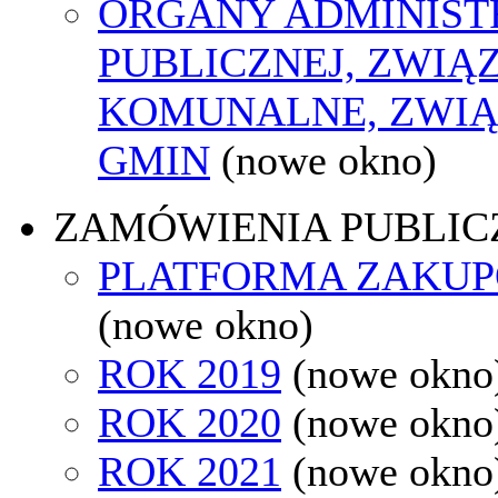
ORGANY ADMINIST
PUBLICZNEJ, ZWIĄ
KOMUNALNE, ZWIĄ
GMIN
(nowe okno)
ZAMÓWIENIA PUBLIC
PLATFORMA ZAKU
(nowe okno)
ROK 2019
(nowe okno
ROK 2020
(nowe okno
ROK 2021
(nowe okno