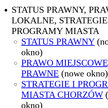
STATUS PRAWNY, PR
LOKALNE, STRATEGIE 
PROGRAMY MIASTA
STATUS PRAWNY
(n
okno)
PRAWO MIEJSCOWE
PRAWNE
(nowe okno)
STRATEGIE I PROG
MIASTA CHORZÓW
okno)