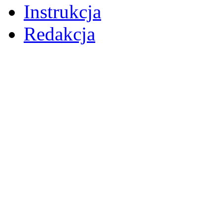
Instrukcja
Redakcja