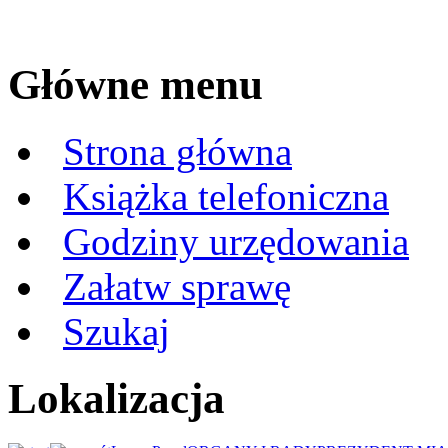
Główne menu
Strona główna
Książka telefoniczna
Godziny urzędowania
Załatw sprawę
Szukaj
Lokalizacja