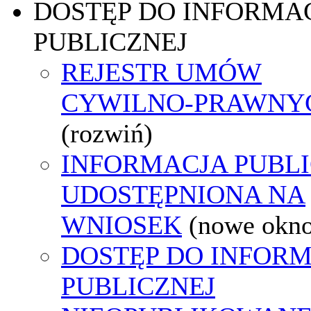
DOSTĘP DO INFORMAC
PUBLICZNEJ
REJESTR UMÓW
CYWILNO-PRAWNY
(rozwiń)
INFORMACJA PUBL
UDOSTĘPNIONA NA
WNIOSEK
(nowe okn
DOSTĘP DO INFORM
PUBLICZNEJ