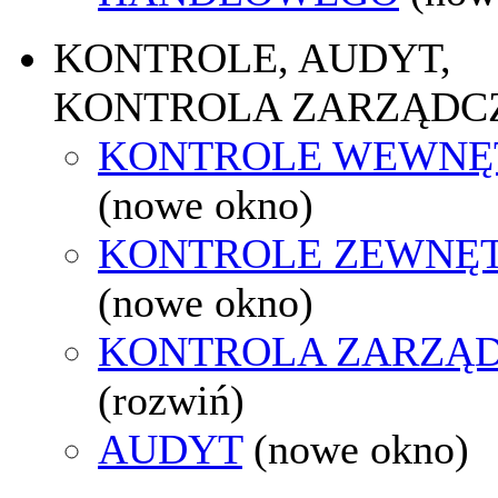
KONTROLE, AUDYT,
KONTROLA ZARZĄDC
KONTROLE WEWNĘ
(nowe okno)
KONTROLE ZEWNĘ
(nowe okno)
KONTROLA ZARZĄ
(rozwiń)
AUDYT
(nowe okno)