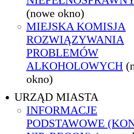
(nowe okno)
MIEJSKA KOMISJA
ROZWIĄZYWANIA
PROBLEMÓW
ALKOHOLOWYCH
(
okno)
URZĄD MIASTA
INFORMACJE
PODSTAWOWE (KON