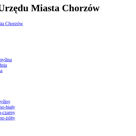
j Urzędu Miasta Chorzów