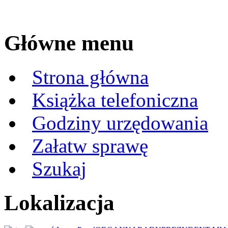
Główne menu
Strona główna
Książka telefoniczna
Godziny urzędowania
Załatw sprawę
Szukaj
Lokalizacja