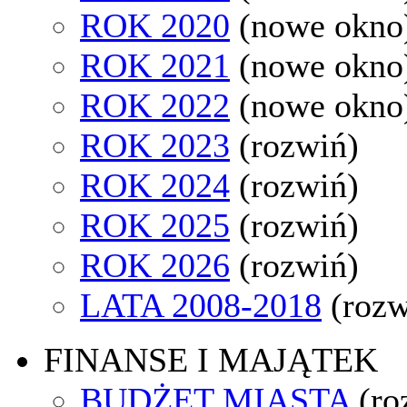
ROK 2020
(nowe okno
ROK 2021
(nowe okno
ROK 2022
(nowe okno
ROK 2023
(rozwiń)
ROK 2024
(rozwiń)
ROK 2025
(rozwiń)
ROK 2026
(rozwiń)
LATA 2008-2018
(rozw
FINANSE I MAJĄTEK
BUDŻET MIASTA
(ro