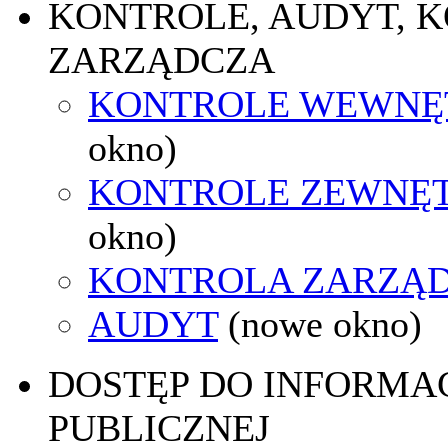
KONTROLE, AUDYT, 
ZARZĄDCZA
KONTROLE WEWNĘ
okno)
KONTROLE ZEWNĘ
okno)
KONTROLA ZARZĄ
AUDYT
(nowe okno)
DOSTĘP DO INFORMAC
PUBLICZNEJ