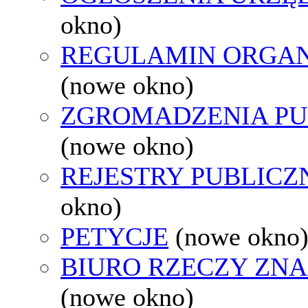
okno)
REGULAMIN ORGAN
(nowe okno)
ZGROMADZENIA PU
(nowe okno)
REJESTRY PUBLICZ
okno)
PETYCJE
(nowe okno
BIURO RZECZY ZN
(nowe okno)