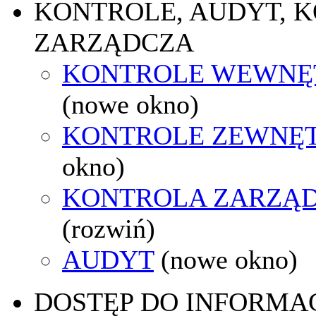
KONTROLE, AUDYT, 
ZARZĄDCZA
KONTROLE WEWNĘ
(nowe okno)
KONTROLE ZEWNĘ
okno)
KONTROLA ZARZĄ
(rozwiń)
AUDYT
(nowe okno)
DOSTĘP DO INFORMAC