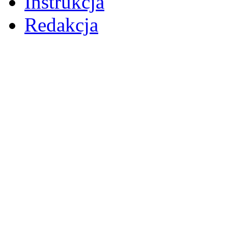
Instrukcja
Redakcja