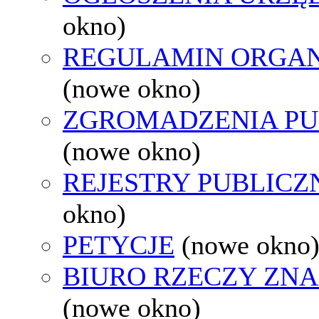
okno)
REGULAMIN ORGAN
(nowe okno)
ZGROMADZENIA PU
(nowe okno)
REJESTRY PUBLICZ
okno)
PETYCJE
(nowe okno
BIURO RZECZY ZN
(nowe okno)