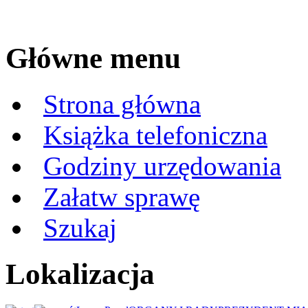
Główne menu
Strona główna
Książka telefoniczna
Godziny urzędowania
Załatw sprawę
Szukaj
Lokalizacja