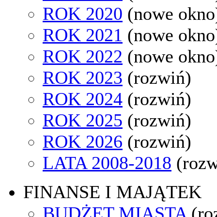
ROK 2020
(nowe okno
ROK 2021
(nowe okno
ROK 2022
(nowe okno
ROK 2023
(rozwiń)
ROK 2024
(rozwiń)
ROK 2025
(rozwiń)
ROK 2026
(rozwiń)
LATA 2008-2018
(rozw
FINANSE I MAJĄTEK
BUDŻET MIASTA
(ro