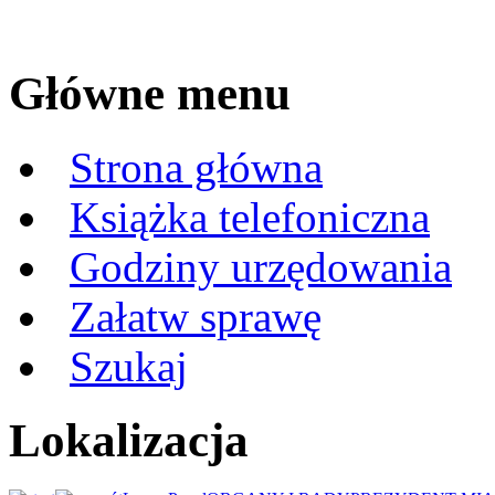
Główne menu
Strona główna
Książka telefoniczna
Godziny urzędowania
Załatw sprawę
Szukaj
Lokalizacja