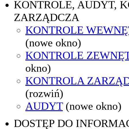
KONTROLE, AUDYT, 
ZARZĄDCZA
KONTROLE WEWNĘ
(nowe okno)
KONTROLE ZEWNĘ
okno)
KONTROLA ZARZĄ
(rozwiń)
AUDYT
(nowe okno)
DOSTĘP DO INFORMAC