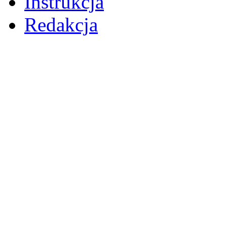
Instrukcja
Redakcja