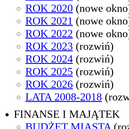
ROK 2020
(nowe okno
ROK 2021
(nowe okno
ROK 2022
(nowe okno
ROK 2023
(rozwiń)
ROK 2024
(rozwiń)
ROK 2025
(rozwiń)
ROK 2026
(rozwiń)
LATA 2008-2018
(rozw
FINANSE I MAJĄTEK
BUDŻET MIASTA
(ro