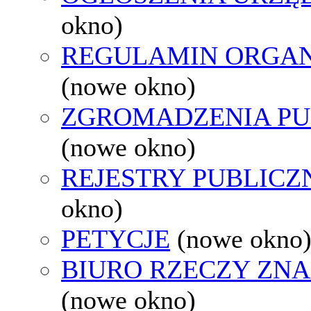
okno)
REGULAMIN ORGAN
(nowe okno)
ZGROMADZENIA PU
(nowe okno)
REJESTRY PUBLICZ
okno)
PETYCJE
(nowe okno
BIURO RZECZY ZN
(nowe okno)