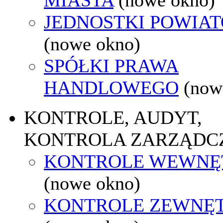
JEDNOSTKI POWIA
(nowe okno)
SPÓŁKI PRAWA
HANDLOWEGO
(now
KONTROLE, AUDYT,
KONTROLA ZARZĄDC
KONTROLE WEWNĘ
(nowe okno)
KONTROLE ZEWNĘ