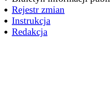
Rejestr zmian
Instrukcja
Redakcja