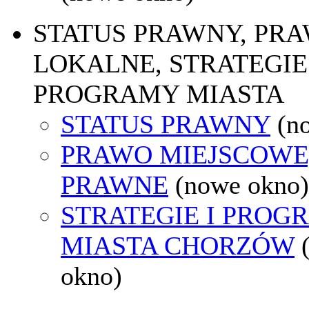
STATUS PRAWNY, PR
LOKALNE, STRATEGIE 
PROGRAMY MIASTA
STATUS PRAWNY
(n
PRAWO MIEJSCOWE
PRAWNE
(nowe okno)
STRATEGIE I PROG
MIASTA CHORZÓW
okno)