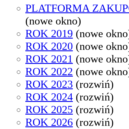
PLATFORMA ZAKU
(nowe okno)
ROK 2019
(nowe okno
ROK 2020
(nowe okno
ROK 2021
(nowe okno
ROK 2022
(nowe okno
ROK 2023
(rozwiń)
ROK 2024
(rozwiń)
ROK 2025
(rozwiń)
ROK 2026
(rozwiń)