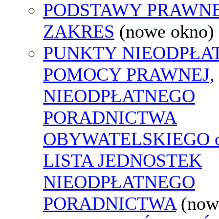
PODSTAWY PRAWNE
ZAKRES
(nowe okno)
PUNKTY NIEODPŁA
POMOCY PRAWNEJ,
NIEODPŁATNEGO
PORADNICTWA
OBYWATELSKIEGO o
LISTA JEDNOSTEK
NIEODPŁATNEGO
PORADNICTWA
(now