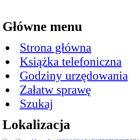
Główne menu
Strona główna
Książka telefoniczna
Godziny urzędowania
Załatw sprawę
Szukaj
Lokalizacja