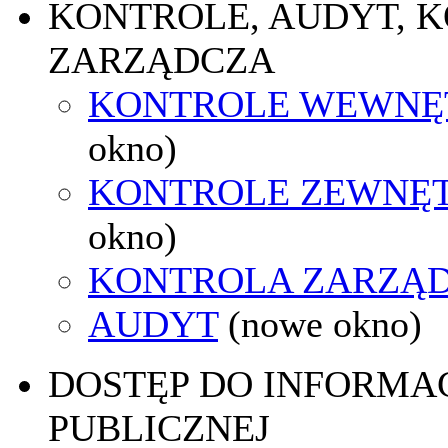
KONTROLE, AUDYT, 
ZARZĄDCZA
KONTROLE WEWNĘ
okno)
KONTROLE ZEWNĘ
okno)
KONTROLA ZARZĄ
AUDYT
(nowe okno)
DOSTĘP DO INFORMAC
PUBLICZNEJ