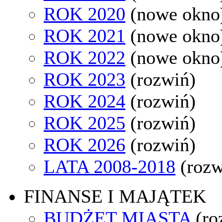
ROK 2020
(nowe okno
ROK 2021
(nowe okno
ROK 2022
(nowe okno
ROK 2023
(rozwiń)
ROK 2024
(rozwiń)
ROK 2025
(rozwiń)
ROK 2026
(rozwiń)
LATA 2008-2018
(rozw
FINANSE I MAJĄTEK
BUDŻET MIASTA
(ro