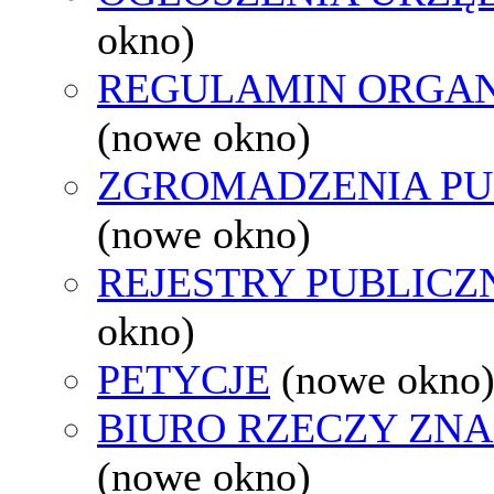
okno)
REGULAMIN ORGAN
(nowe okno)
ZGROMADZENIA PU
(nowe okno)
REJESTRY PUBLICZ
okno)
PETYCJE
(nowe okno
BIURO RZECZY ZN
(nowe okno)