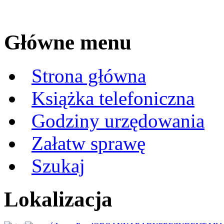
Główne menu
Strona główna
Książka telefoniczna
Godziny urzędowania
Załatw sprawę
Szukaj
Lokalizacja