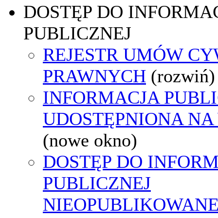
DOSTĘP DO INFORMAC
PUBLICZNEJ
REJESTR UMÓW CY
PRAWNYCH
(rozwiń)
INFORMACJA PUBL
UDOSTĘPNIONA NA
(nowe okno)
DOSTĘP DO INFORM
PUBLICZNEJ
NIEOPUBLIKOWANEJ