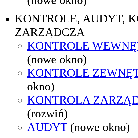
KONTROLE, AUDYT, 
ZARZĄDCZA
KONTROLE WEWNĘ
(nowe okno)
KONTROLE ZEWNĘ
okno)
KONTROLA ZARZĄ
(rozwiń)
AUDYT
(nowe okno)