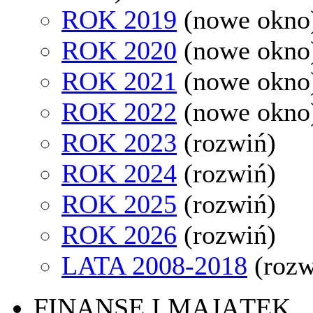
ROK 2019
(nowe okno
ROK 2020
(nowe okno
ROK 2021
(nowe okno
ROK 2022
(nowe okno
ROK 2023
(rozwiń)
ROK 2024
(rozwiń)
ROK 2025
(rozwiń)
ROK 2026
(rozwiń)
LATA 2008-2018
(rozw
FINANSE I MAJĄTEK