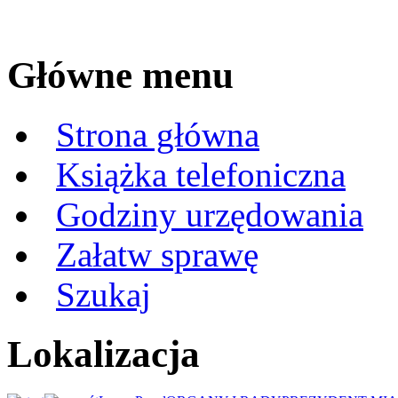
Główne menu
Strona główna
Książka telefoniczna
Godziny urzędowania
Załatw sprawę
Szukaj
Lokalizacja