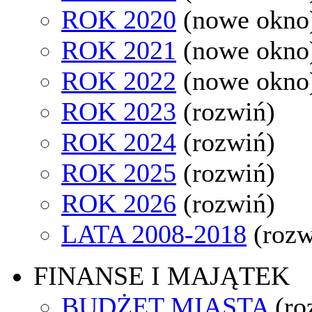
ROK 2020
(nowe okno
ROK 2021
(nowe okno
ROK 2022
(nowe okno
ROK 2023
(rozwiń)
ROK 2024
(rozwiń)
ROK 2025
(rozwiń)
ROK 2026
(rozwiń)
LATA 2008-2018
(rozw
FINANSE I MAJĄTEK
BUDŻET MIASTA
(ro