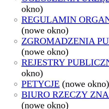
okno)
REGULAMIN ORGAN
(nowe okno)
ZGROMADZENIA PU
(nowe okno)
REJESTRY PUBLICZ
okno)
PETYCJE
(nowe okno
BIURO RZECZY ZN
(nowe okno)