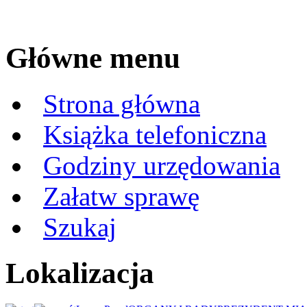
Główne menu
Strona główna
Książka telefoniczna
Godziny urzędowania
Załatw sprawę
Szukaj
Lokalizacja