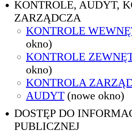
KONTROLE, AUDYT, 
ZARZĄDCZA
KONTROLE WEWNĘ
okno)
KONTROLE ZEWNĘ
okno)
KONTROLA ZARZĄ
AUDYT
(nowe okno)
DOSTĘP DO INFORMAC
PUBLICZNEJ