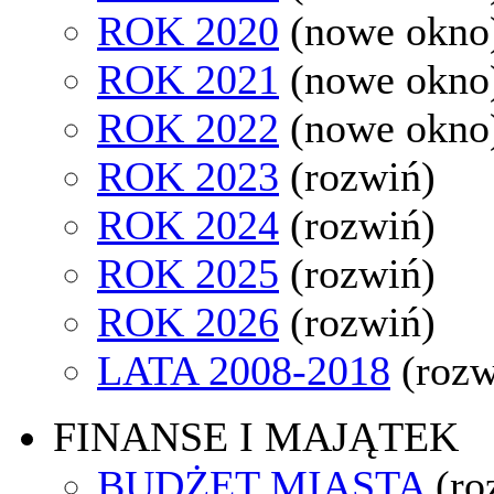
ROK 2020
(nowe okno
ROK 2021
(nowe okno
ROK 2022
(nowe okno
ROK 2023
(rozwiń)
ROK 2024
(rozwiń)
ROK 2025
(rozwiń)
ROK 2026
(rozwiń)
LATA 2008-2018
(rozw
FINANSE I MAJĄTEK
BUDŻET MIASTA
(ro