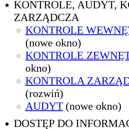
KONTROLE, AUDYT, 
ZARZĄDCZA
KONTROLE WEWNĘ
(nowe okno)
KONTROLE ZEWNĘ
okno)
KONTROLA ZARZĄ
(rozwiń)
AUDYT
(nowe okno)
DOSTĘP DO INFORMAC