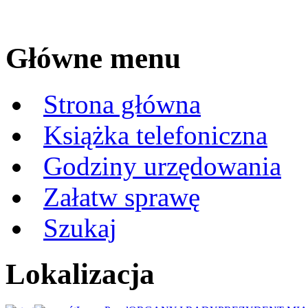
Główne menu
Strona główna
Książka telefoniczna
Godziny urzędowania
Załatw sprawę
Szukaj
Lokalizacja