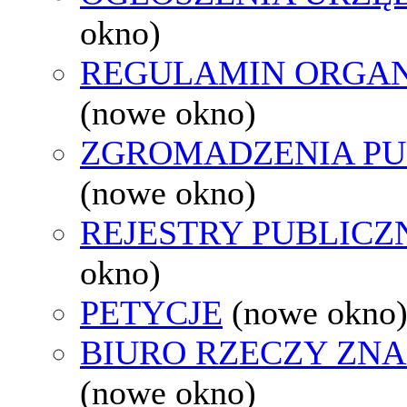
okno)
REGULAMIN ORGAN
(nowe okno)
ZGROMADZENIA PU
(nowe okno)
REJESTRY PUBLICZ
okno)
PETYCJE
(nowe okno
BIURO RZECZY ZN
(nowe okno)