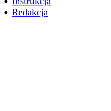
Instrukcja
Redakcja