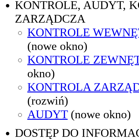
KONTROLE, AUDYT, 
ZARZĄDCZA
KONTROLE WEWNĘ
(nowe okno)
KONTROLE ZEWNĘ
okno)
KONTROLA ZARZĄ
(rozwiń)
AUDYT
(nowe okno)
DOSTĘP DO INFORMAC