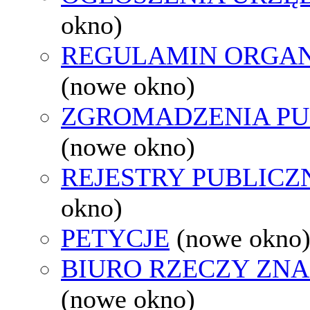
okno)
REGULAMIN ORGAN
(nowe okno)
ZGROMADZENIA PU
(nowe okno)
REJESTRY PUBLICZ
okno)
PETYCJE
(nowe okno
BIURO RZECZY ZN
(nowe okno)