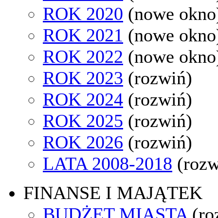
ROK 2020
(nowe okno
ROK 2021
(nowe okno
ROK 2022
(nowe okno
ROK 2023
(rozwiń)
ROK 2024
(rozwiń)
ROK 2025
(rozwiń)
ROK 2026
(rozwiń)
LATA 2008-2018
(rozw
FINANSE I MAJĄTEK
BUDŻET MIASTA
(ro