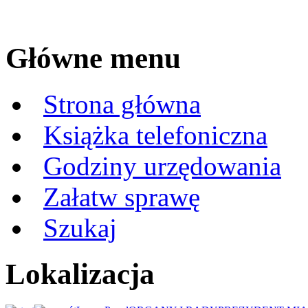
Główne menu
Strona główna
Książka telefoniczna
Godziny urzędowania
Załatw sprawę
Szukaj
Lokalizacja