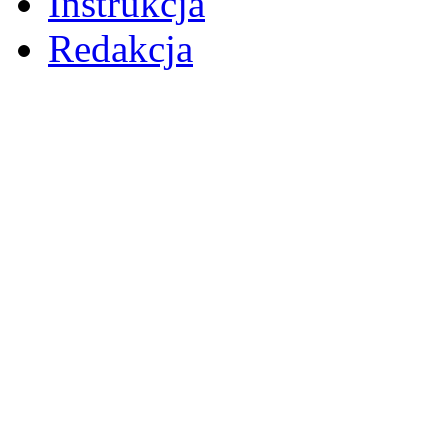
Instrukcja
Redakcja