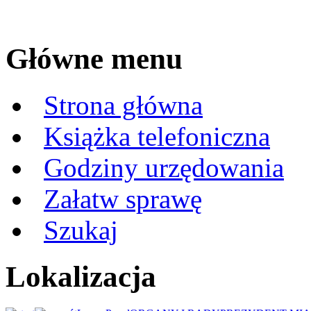
Główne menu
Strona główna
Książka telefoniczna
Godziny urzędowania
Załatw sprawę
Szukaj
Lokalizacja