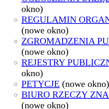
okno)
REGULAMIN ORGAN
(nowe okno)
ZGROMADZENIA PU
(nowe okno)
REJESTRY PUBLICZ
okno)
PETYCJE
(nowe okno
BIURO RZECZY ZN
(nowe okno)