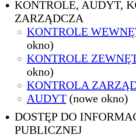
KONTROLE, AUDYT, 
ZARZĄDCZA
KONTROLE WEWNĘ
okno)
KONTROLE ZEWNĘ
okno)
KONTROLA ZARZĄ
AUDYT
(nowe okno)
DOSTĘP DO INFORMAC
PUBLICZNEJ