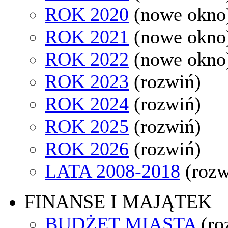
ROK 2020
(nowe okno
ROK 2021
(nowe okno
ROK 2022
(nowe okno
ROK 2023
(rozwiń)
ROK 2024
(rozwiń)
ROK 2025
(rozwiń)
ROK 2026
(rozwiń)
LATA 2008-2018
(rozw
FINANSE I MAJĄTEK
BUDŻET MIASTA
(ro