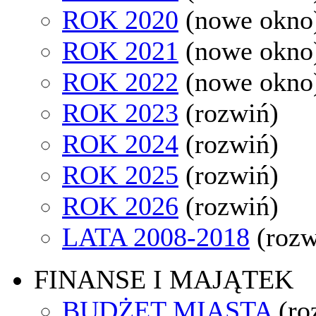
ROK 2020
(nowe okno
ROK 2021
(nowe okno
ROK 2022
(nowe okno
ROK 2023
(rozwiń)
ROK 2024
(rozwiń)
ROK 2025
(rozwiń)
ROK 2026
(rozwiń)
LATA 2008-2018
(rozw
FINANSE I MAJĄTEK
BUDŻET MIASTA
(ro