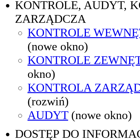
KONTROLE, AUDYT, 
ZARZĄDCZA
KONTROLE WEWNĘ
(nowe okno)
KONTROLE ZEWNĘ
okno)
KONTROLA ZARZĄ
(rozwiń)
AUDYT
(nowe okno)
DOSTĘP DO INFORMAC