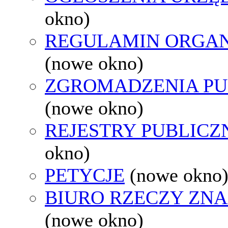
okno)
REGULAMIN ORGAN
(nowe okno)
ZGROMADZENIA PU
(nowe okno)
REJESTRY PUBLICZ
okno)
PETYCJE
(nowe okno
BIURO RZECZY ZN
(nowe okno)