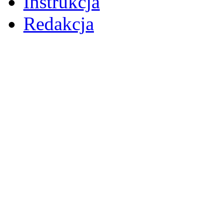
Instrukcja
Redakcja