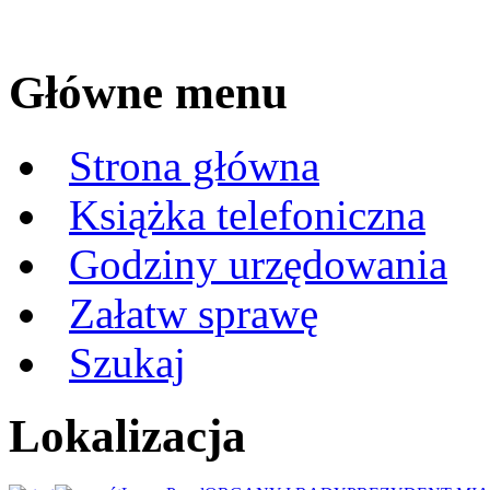
Główne menu
Strona główna
Książka telefoniczna
Godziny urzędowania
Załatw sprawę
Szukaj
Lokalizacja