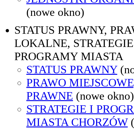
(nowe okno)
STATUS PRAWNY, PR
LOKALNE, STRATEGIE 
PROGRAMY MIASTA
STATUS PRAWNY
(n
PRAWO MIEJSCOWE
PRAWNE
(nowe okno)
STRATEGIE I PROG
MIASTA CHORZÓW