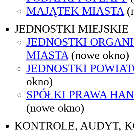
MAJĄTEK MIASTA
(
JEDNOSTKI MIEJSKIE
JEDNOSTKI ORGAN
MIASTA
(nowe okno)
JEDNOSTKI POWIA
okno)
SPÓŁKI PRAWA HA
(nowe okno)
KONTROLE, AUDYT, 