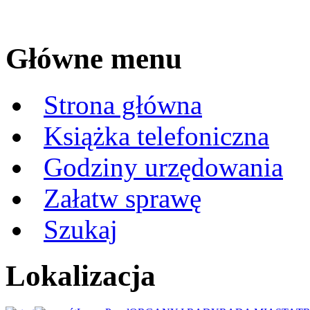
Główne menu
Strona główna
Książka telefoniczna
Godziny urzędowania
Załatw sprawę
Szukaj
Lokalizacja