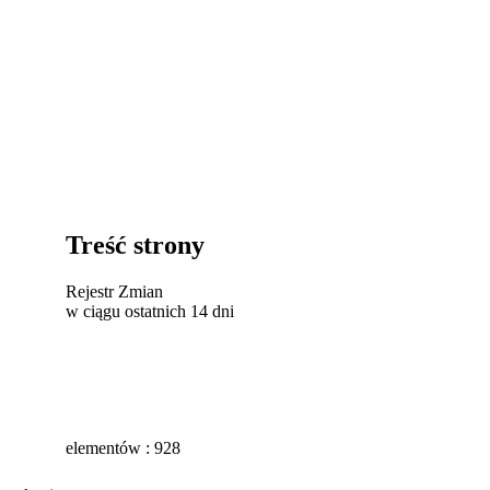
Treść strony
Rejestr Zmian
w ciągu ostatnich 14 dni
elementów : 928