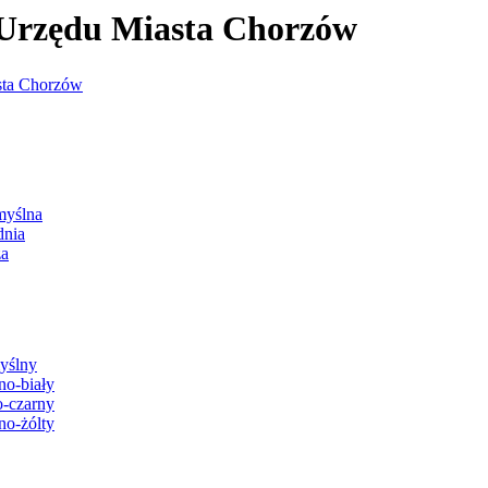
j Urzędu Miasta Chorzów