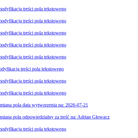
dyfikacja treści pola tekstowego
dyfikacja treści pola tekstowego
dyfikacja treści pola tekstowego
dyfikacja treści pola tekstowego
dyfikacja treści pola tekstowego
yfikacja treści pola tekstowego
dyfikacja treści pola tekstowego
dyfikacja treści pola tekstowego
iana pola data wytworzenia na: 2026-07-21
iana pola odpowiedzialny za treść na: Adrian Głowacz
dyfikacja treści pola tekstowego