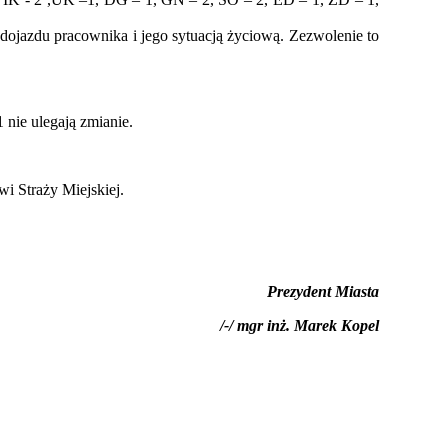
dojazdu pracownika i jego sytuacją życiową. Zezwolenie to
 nie ulegają zmianie.
 Straży Miejskiej.
Prezydent Miasta
/-/ mgr inż. Marek Kopel