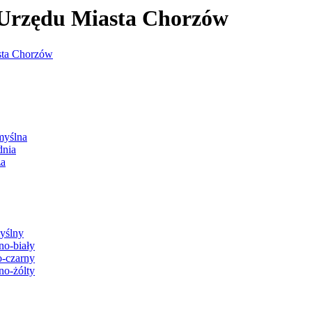
j Urzędu Miasta Chorzów